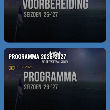
PROGRAMMA 2026-2027
05-07-2026