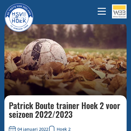
Bekijk alle foto's
Patrick Boute trainer Hoek 2 voor
seizoen 2022/2023
04 januari 2022
Hoek 2