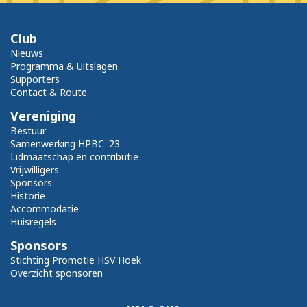
Club
Nieuws
Programma & Uitslagen
Supporters
Contact & Route
Vereniging
Bestuur
Samenwerking HPBC '23
Lidmaatschap en contributie
Vrijwilligers
Sponsors
Historie
Accommodatie
Huisregels
Sponsors
Stichting Promotie HSV Hoek
Overzicht sponsoren