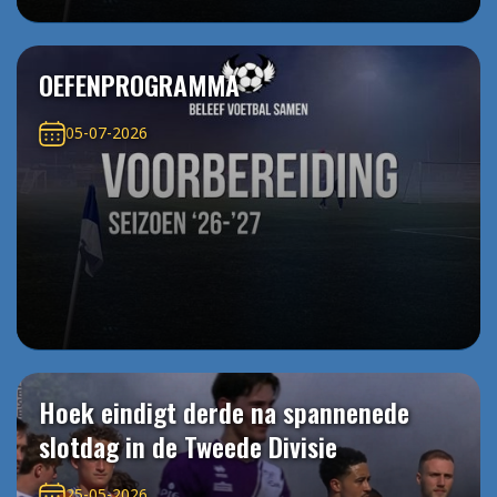
OEFENPROGRAMMA
05-07-2026
Hoek eindigt derde na spannenede
slotdag in de Tweede Divisie
25-05-2026