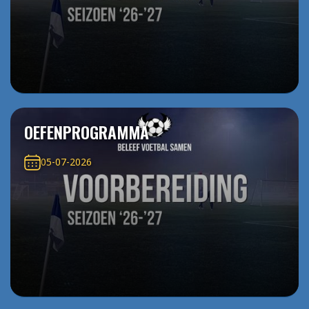
OEFENPROGRAMMA
05-07-2026