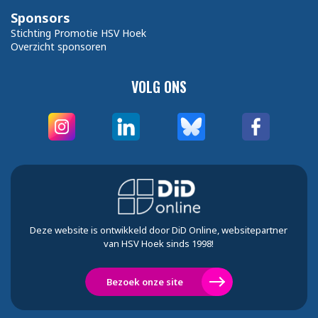
Sponsors
Stichting Promotie HSV Hoek
Overzicht sponsoren
VOLG ONS
Deze website is ontwikkeld door DiD Online, websitepartner
van HSV Hoek sinds 1998!
Bezoek onze site