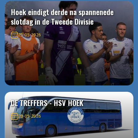
Hoek eindigt derde na spannenede
slotdag in de Tweede Divisie
25-05-2026
DE TREFFERS - HSV HOEK
20-05-2026