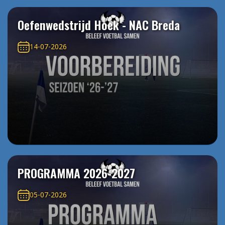
Oefenwedstrijd Hoek - NAC Breda
14-07-2026
PROGRAMMA 2026-2027
05-07-2026