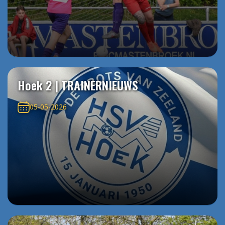
Hoek 2 | TRAINERNIEUWS
05-05-2026