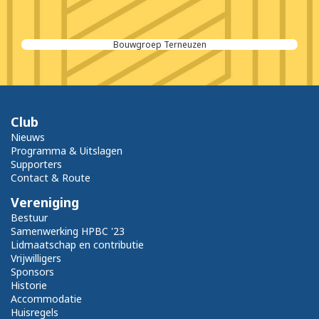
Bouwgroep Terneuzen
Club
Nieuws
Programma & Uitslagen
Supporters
Contact & Route
Vereniging
Bestuur
Samenwerking HPBC '23
Lidmaatschap en contributie
Vrijwilligers
Sponsors
Historie
Accommodatie
Huisregels