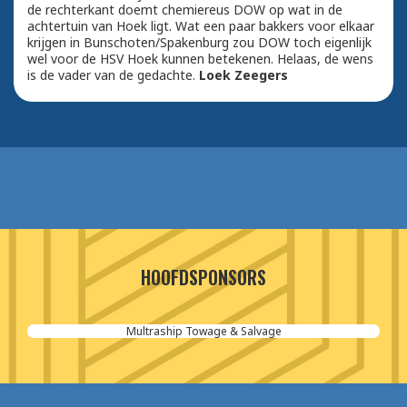
de rechterkant doemt chemiereus DOW op wat in de
achtertuin van Hoek ligt. Wat een paar bakkers voor elkaar
krijgen in Bunschoten/Spakenburg zou DOW toch eigenlijk
wel voor de HSV Hoek kunnen betekenen. Helaas, de wens
is de vader van de gedachte.
Loek Zeegers
HOOFDSPONSORS
Multraship Towage & Salvage