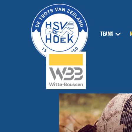
TEAMS