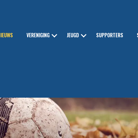
NIEUWS
VERENIGING
JEUGD
SUPPORTERS