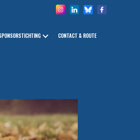
SPONSORSTICHTING
CONTACT & ROUTE