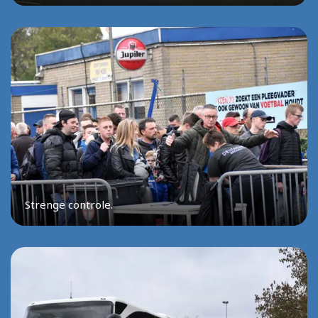
Strenge controle.