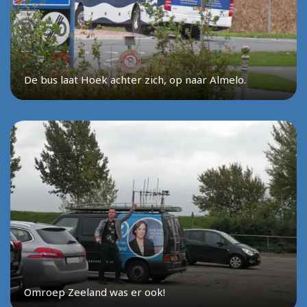
De bus laat Hoek achter zich, op naar Almelo.
Omroep Zeeland was er ook!