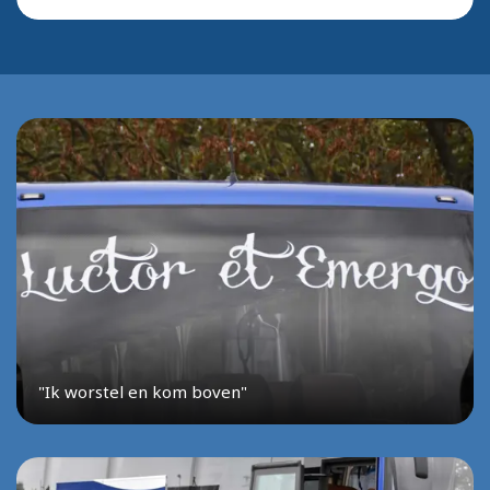
"Ik worstel en kom boven"