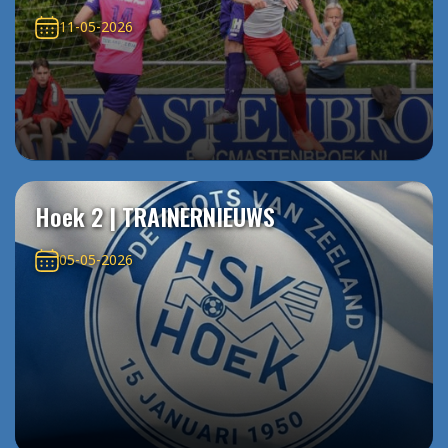
11-05-2026
Hoek 2 | TRAINERNIEUWS
05-05-2026