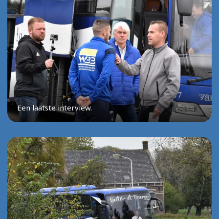
Een laatste interview.