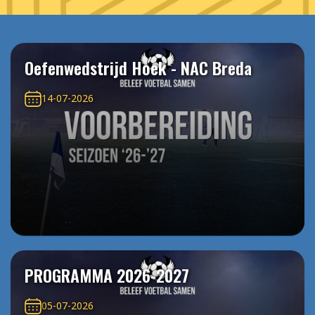
Oefenwedstrijd Hoek - NAC Breda
14-07-2026
PROGRAMMA 2026-2027
05-07-2026