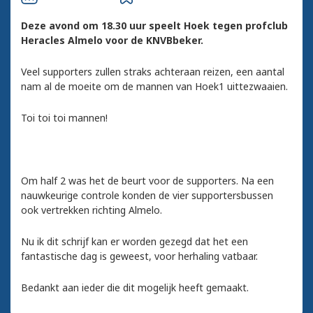
Deze avond om 18.30 uur speelt Hoek tegen profclub
Heracles Almelo voor de KNVBbeker.
Veel supporters zullen straks achteraan reizen, een aantal
nam al de moeite om de mannen van Hoek1 uittezwaaien.
Toi toi toi mannen!
Om half 2 was het de beurt voor de supporters. Na een
nauwkeurige controle konden de vier supportersbussen
ook vertrekken richting Almelo.
Nu ik dit schrijf kan er worden gezegd dat het een
fantastische dag is geweest, voor herhaling vatbaar.
Bedankt aan ieder die dit mogelijk heeft gemaakt.