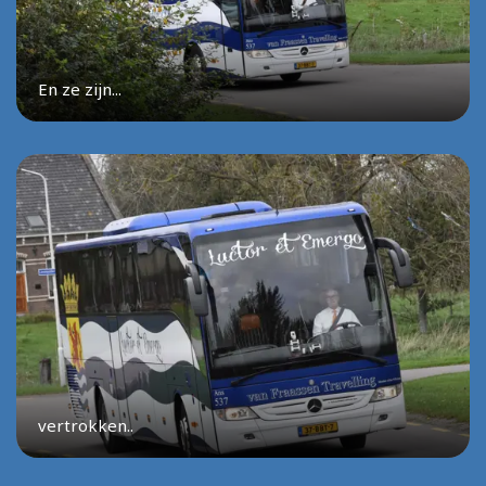
En ze zijn...
vertrokken..