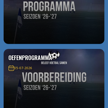
OEFENPROGRAMMA
05-07-2026