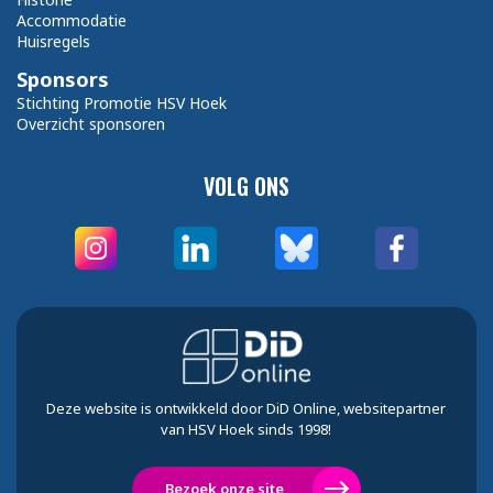
Accommodatie
Huisregels
Sponsors
Stichting Promotie HSV Hoek
Overzicht sponsoren
VOLG ONS
Deze website is ontwikkeld door DiD Online, websitepartner
van HSV Hoek sinds 1998!
Bezoek onze site