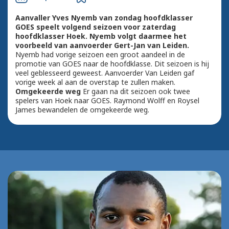
Aanvaller Yves Nyemb van zondag hoofdklasser
GOES speelt volgend seizoen voor zaterdag
hoofdklasser Hoek. Nyemb volgt daarmee het
voorbeeld van aanvoerder Gert-Jan van Leiden.
Nyemb had vorige seizoen een groot aandeel in de
promotie van GOES naar de hoofdklasse. Dit seizoen is hij
veel geblesseerd geweest. Aanvoerder Van Leiden gaf
vorige week al aan de overstap te zullen maken.
Omgekeerde weg
Er gaan na dit seizoen ook twee
spelers van Hoek naar GOES. Raymond Wolff en Roysel
James bewandelen de omgekeerde weg.