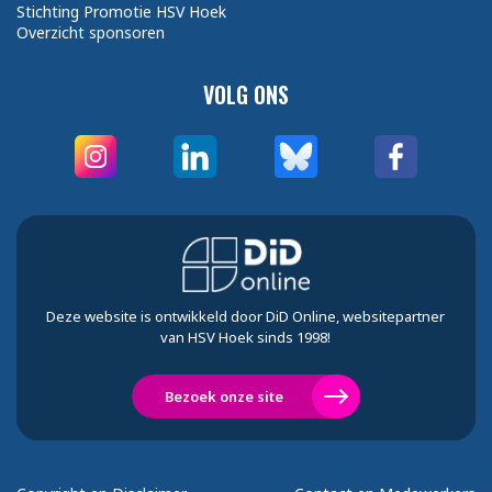
Stichting Promotie HSV Hoek
Overzicht sponsoren
VOLG ONS
Deze website is ontwikkeld door DiD Online, websitepartner
van HSV Hoek sinds 1998!
Bezoek onze site