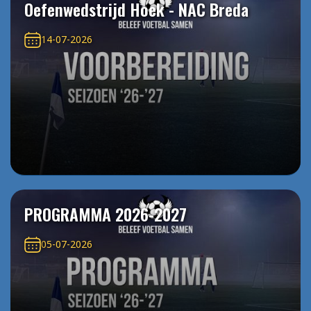
Oefenwedstrijd Hoek - NAC Breda
14-07-2026
PROGRAMMA 2026-2027
05-07-2026