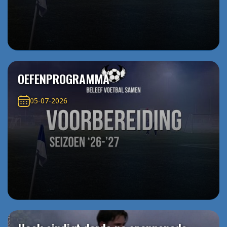
OEFENPROGRAMMA
05-07-2026