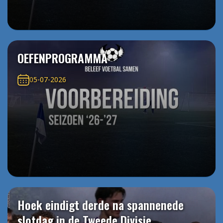
OEFENPROGRAMMA
05-07-2026
Hoek eindigt derde na spannenede
slotdag in de Tweede Divisie