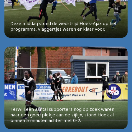
Deze middag stond de wedstrijd Hoek-Ajax op het
programma, vlaggertjes waren er klaar voor.
Terwijl een aantal supporters nog op zoek waren
naar een goed plekje aan de zijlijn, stond Hoek al
binnen 5 minuten achter met 0-2.