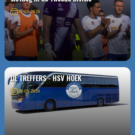
25-05-2026
DE TREFFERS - HSV HOEK
20-05-2026