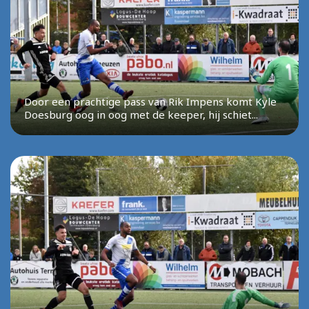
Door een prachtige pass van Rik Impens komt Kyle
Doesburg oog in oog met de keeper, hij schiet...