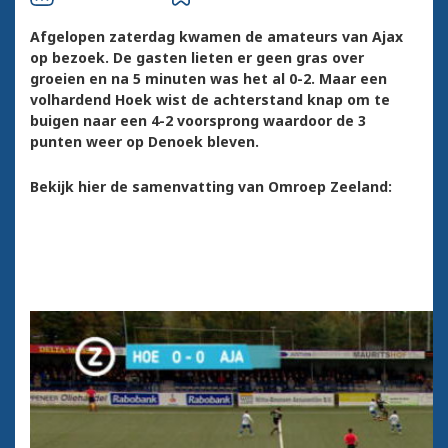
Afgelopen zaterdag kwamen de amateurs van Ajax
op bezoek. De gasten lieten er geen gras over
groeien en na 5 minuten was het al 0-2. Maar een
volhardend Hoek wist de achterstand knap om te
buigen naar een 4-2 voorsprong waardoor de 3
punten weer op Denoek bleven.
Bekijk hier de samenvatting van Omroep Zeeland: