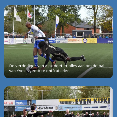
De verdediger van Ajax doet er alles aan om de bal
van Yves Nyemb te ontfrutselen.