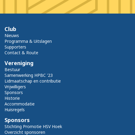
Club
Nieuws
Programma & Uitslagen
Supporters
Contact & Route
Vereniging
Bestuur
Samenwerking HPBC '23
Lidmaatschap en contributie
Vrijwilligers
Sponsors
Historie
Accommodatie
Huisregels
Sponsors
Stichting Promotie HSV Hoek
Overzicht sponsoren