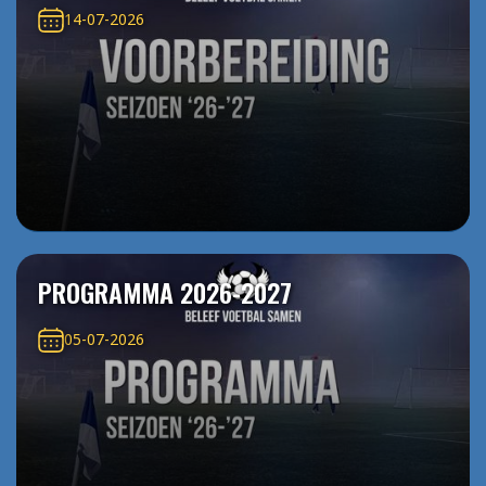
14-07-2026
PROGRAMMA 2026-2027
05-07-2026