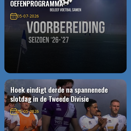
OEFENPROGRAMMA
05-07-2026
Hoek eindigt derde na spannenede
slotdag in de Tweede Divisie
25-05-2026