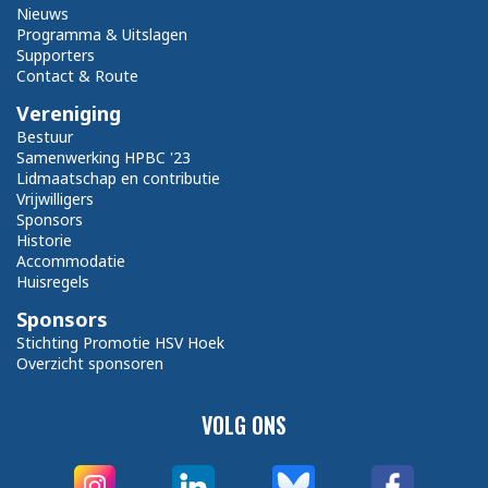
Nieuws
Programma & Uitslagen
Supporters
Contact & Route
Vereniging
Bestuur
Samenwerking HPBC '23
Lidmaatschap en contributie
Vrijwilligers
Sponsors
Historie
Accommodatie
Huisregels
Sponsors
Stichting Promotie HSV Hoek
Overzicht sponsoren
VOLG ONS