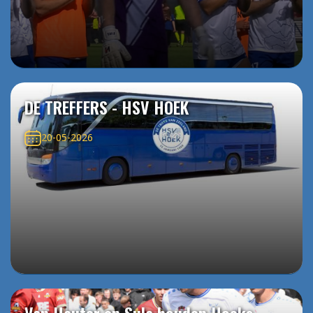
DE TREFFERS - HSV HOEK
20-05-2026