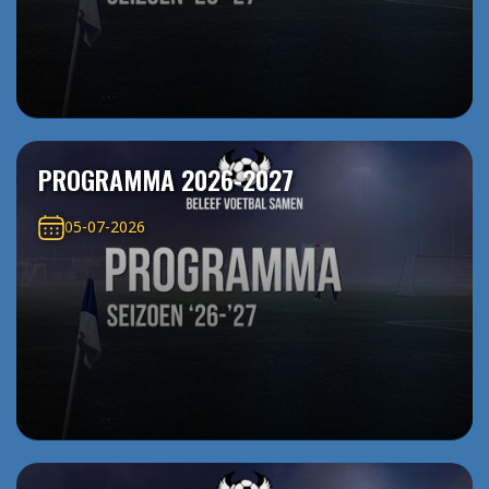
PROGRAMMA 2026-2027
05-07-2026