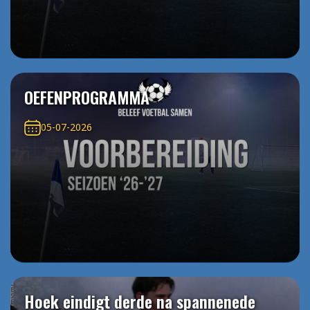
OEFENPROGRAMMA
05-07-2026
Hoek eindigt derde na spannenede