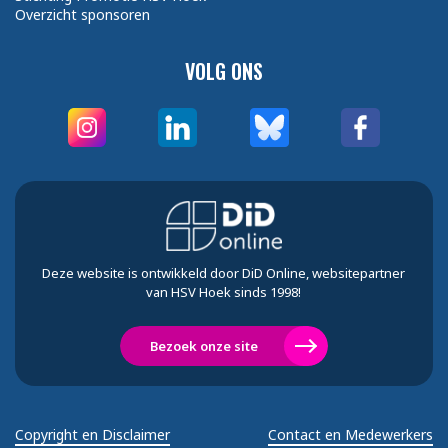
Overzicht sponsoren
VOLG ONS
Deze website is ontwikkeld door DiD Online, websitepartner
van HSV Hoek sinds 1998!
Bezoek onze site
Copyright en Disclaimer
Contact en Medewerkers