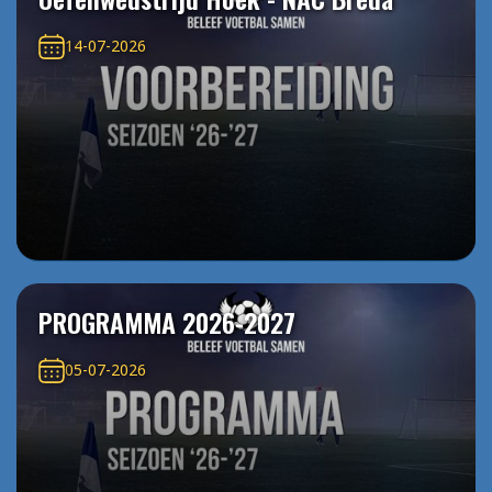
14-07-2026
PROGRAMMA 2026-2027
05-07-2026