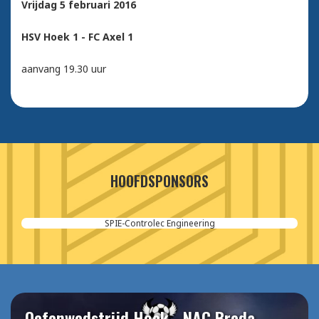
Vrijdag 5 februari 2016
HSV Hoek 1 - FC Axel 1
aanvang 19.30 uur
HOOFDSPONSORS
SPIE-Controlec Engineering
Oefenwedstrijd Hoek - NAC Breda