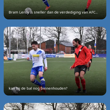
Bram Leroy is sneller dan de verdediging van AFC...
kan hij de bal nog binnenhouden?