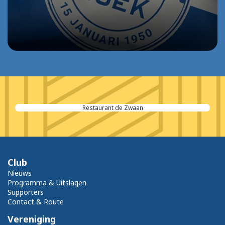
Bouwmarkt De Ritter
Club
Nieuws
Programma & Uitslagen
Supporters
Contact & Route
Vereniging