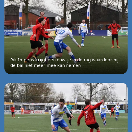
Rik Impens krijgt een duwtje in de rug waardoor hij
de bal niet meer mee kan nemen.