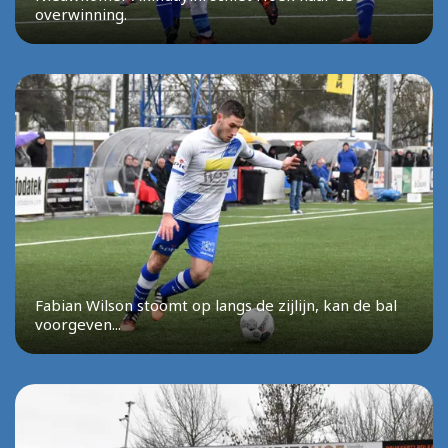
overwinning.
Fabian Wilson stoomt op langs de zijlijn, kan de bal
voorgeven...