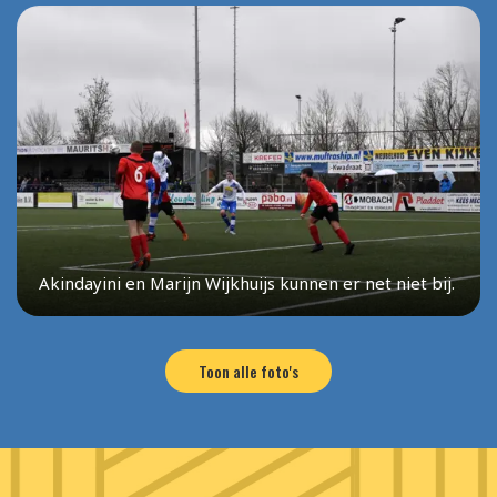
Akindayini en Marijn Wijkhuijs kunnen er net niet bij.
Toon alle foto's