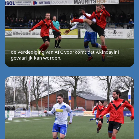
de verdediging van AFC voorkomt dat Akindayini
gevaarlijk kan worden.