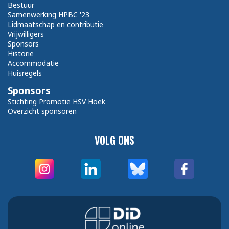
Bestuur
Samenwerking HPBC '23
Lidmaatschap en contributie
Vrijwilligers
Sponsors
Historie
Accommodatie
Huisregels
Sponsors
Stichting Promotie HSV Hoek
Overzicht sponsoren
VOLG ONS