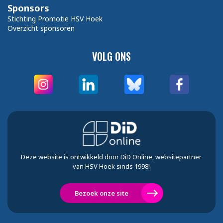
Sponsors
Stichting Promotie HSV Hoek
Overzicht sponsoren
VOLG ONS
Deze website is ontwikkeld door DiD Online, websitepartner
van HSV Hoek sinds 1998!
Bezoek onze site