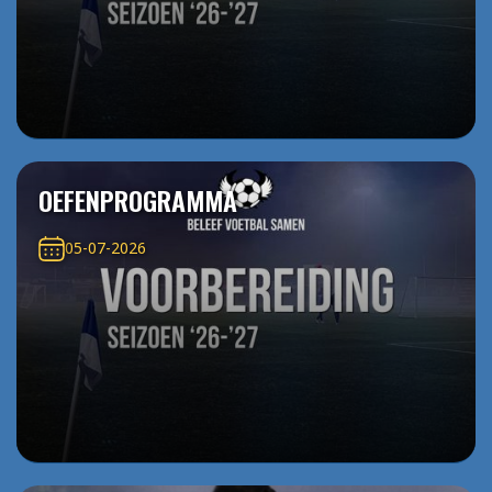
OEFENPROGRAMMA
05-07-2026