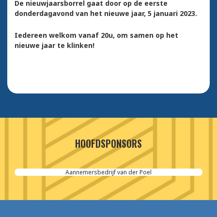
De nieuwjaarsborrel gaat door op de eerste
donderdagavond van het nieuwe jaar, 5 januari 2023.
Iedereen welkom vanaf 20u, om samen op het
nieuwe jaar te klinken!
HOOFDSPONSORS
Aannemersbedrijf van der Poel