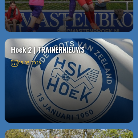
Hoek 2 | TRAINERNIEUWS
05-05-2026