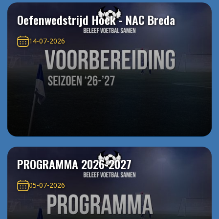
Oefenwedstrijd Hoek - NAC Breda
14-07-2026
PROGRAMMA 2026-2027
05-07-2026