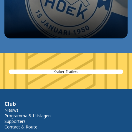
Kraker Trailers
Club
Nieuws
Programma & Uitslagen
Supporters
Contact & Route