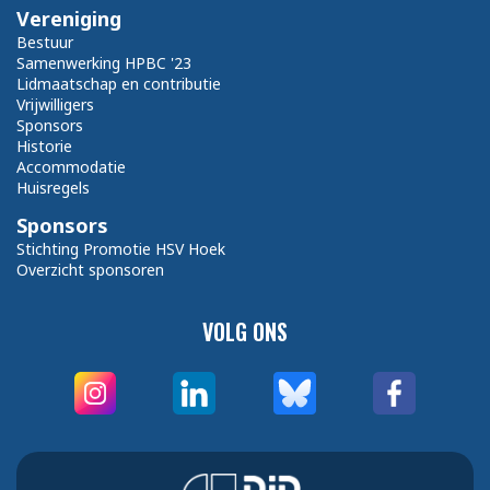
Vereniging
Bestuur
Samenwerking HPBC '23
Lidmaatschap en contributie
Vrijwilligers
Sponsors
Historie
Accommodatie
Huisregels
Sponsors
Stichting Promotie HSV Hoek
Overzicht sponsoren
VOLG ONS