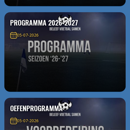
PROGRAMMA 2026-2027
05-07-2026
OEFENPROGRAMMA
05-07-2026