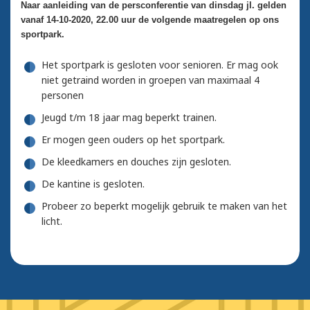
Naar aanleiding van de persconferentie van dinsdag jl. gelden
vanaf 14-10-2020, 22.00 uur de volgende maatregelen op ons
sportpark.
Het sportpark is gesloten voor senioren. Er mag ook
niet getraind worden in groepen van maximaal 4
personen
Jeugd t/m 18 jaar mag beperkt trainen.
Er mogen geen ouders op het sportpark.
De kleedkamers en douches zijn gesloten.
De kantine is gesloten.
Probeer zo beperkt mogelijk gebruik te maken van het
licht.