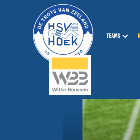
TEAMS