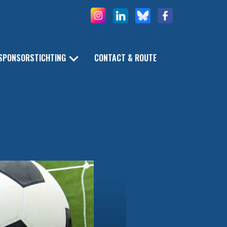
SPONSORSTICHTING
CONTACT & ROUTE