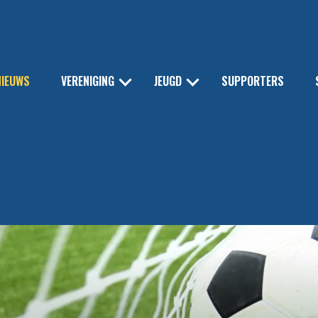
NIEUWS
VERENIGING
JEUGD
SUPPORTERS