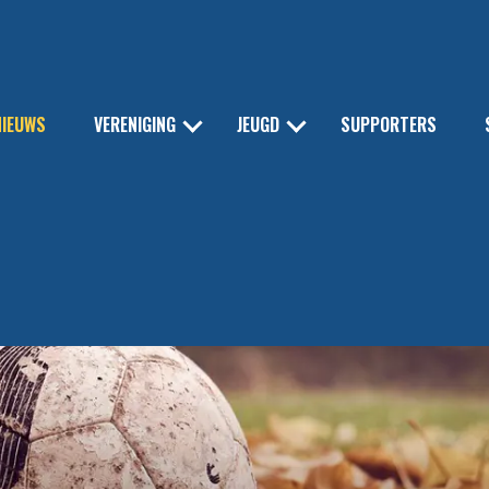
NIEUWS
VERENIGING
JEUGD
SUPPORTERS