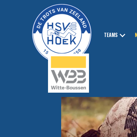
TEAMS