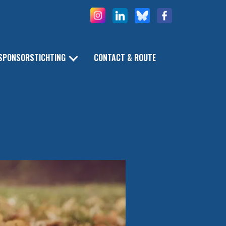
SPONSORSTICHTING
CONTACT & ROUTE