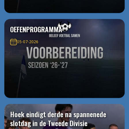
OEFENPROGRAMMA
05-07-2026
Hoek eindigt derde na spannenede
slotdag in de Tweede Divisie