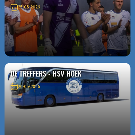
25-05-2026
DE TREFFERS - HSV HOEK
20-05-2026