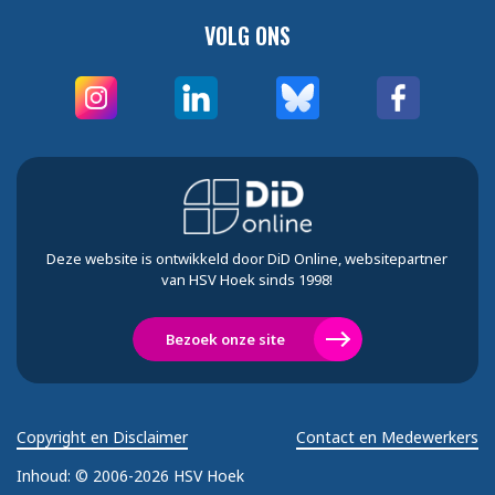
VOLG ONS
Deze website is ontwikkeld door DiD Online, websitepartner
van HSV Hoek sinds 1998!
Bezoek onze site
Copyright en Disclaimer
Contact en Medewerkers
Inhoud:
© 2006-2026 HSV Hoek