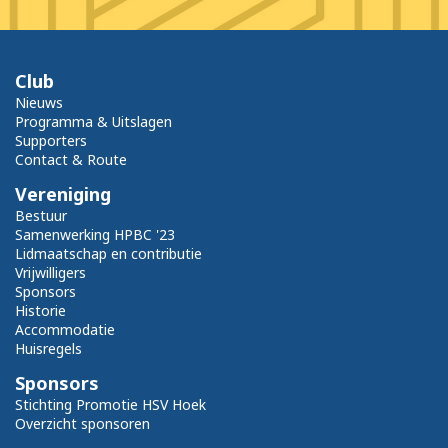
Club
Nieuws
Programma & Uitslagen
Supporters
Contact & Route
Vereniging
Bestuur
Samenwerking HPBC '23
Lidmaatschap en contributie
Vrijwilligers
Sponsors
Historie
Accommodatie
Huisregels
Sponsors
Stichting Promotie HSV Hoek
Overzicht sponsoren