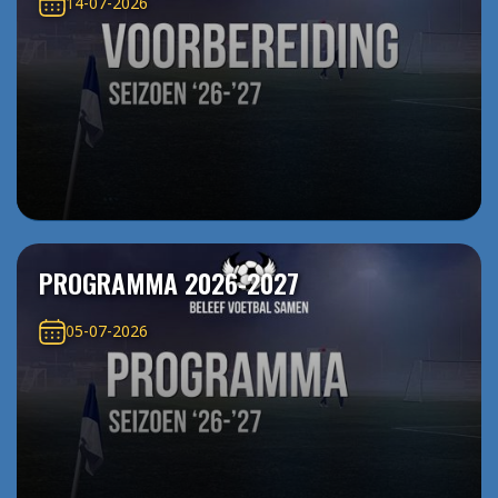
14-07-2026
PROGRAMMA 2026-2027
05-07-2026