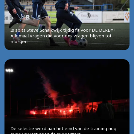
Is spits Steve Schalkwijk tijdig fit voor DE DERBY?
Allemaal vragen die voor ons vragen blijven tot
morgen.
De selectie werd aan het eind van de training nog