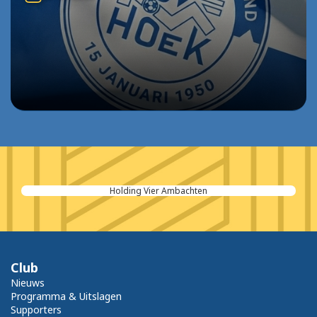
Holding Vier Ambachten
Club
Nieuws
Programma & Uitslagen
Supporters