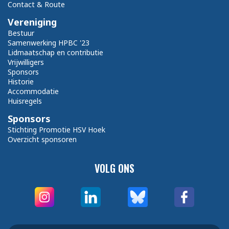
Contact & Route
Vereniging
Bestuur
Samenwerking HPBC '23
Lidmaatschap en contributie
Vrijwilligers
Sponsors
Historie
Accommodatie
Huisregels
Sponsors
Stichting Promotie HSV Hoek
Overzicht sponsoren
VOLG ONS