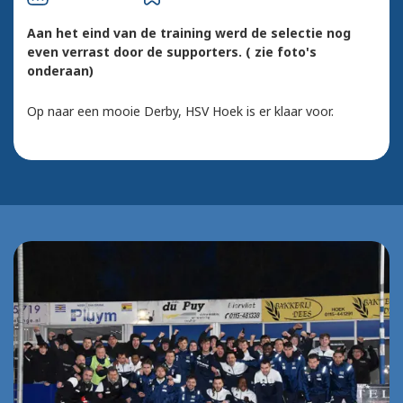
Aan het eind van de training werd de selectie nog
even verrast door de supporters. ( zie foto's
onderaan)
Op naar een mooie Derby, HSV Hoek is er klaar voor.