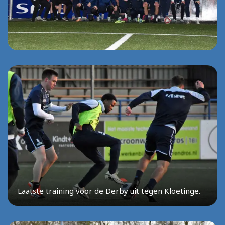
Laatste training voor de Derby uit tegen Kloetinge.