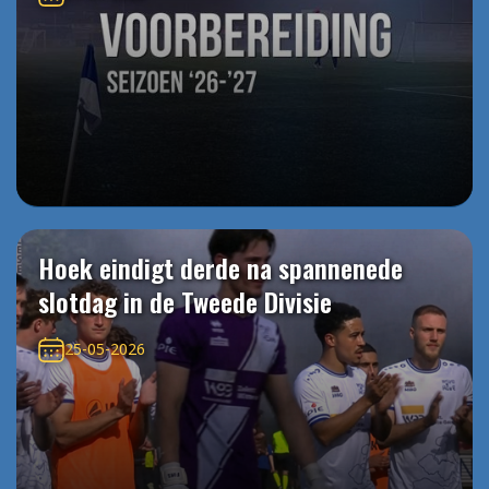
Hoek eindigt derde na spannenede
slotdag in de Tweede Divisie
25-05-2026