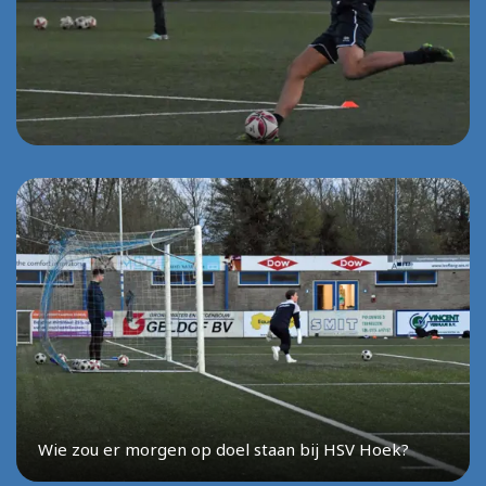
Wie zou er morgen op doel staan bij HSV Hoek?