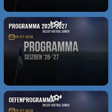
PROGRAMMA 2026-2027
05-07-2026
OEFENPROGRAMMA
05-07-2026