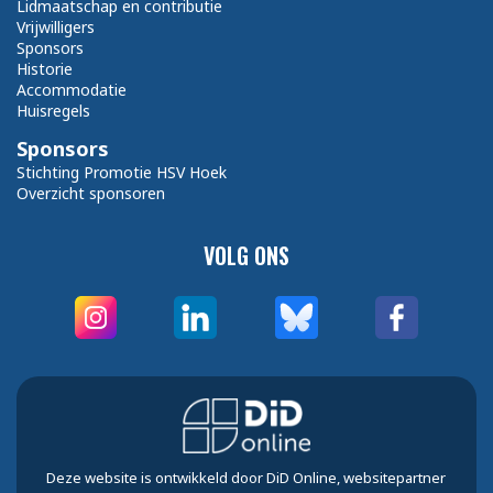
Lidmaatschap en contributie
Vrijwilligers
Sponsors
Historie
Accommodatie
Huisregels
Sponsors
Stichting Promotie HSV Hoek
Overzicht sponsoren
VOLG ONS
Deze website is ontwikkeld door DiD Online, websitepartner