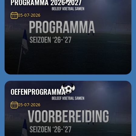
PROGRAMMA 2026-2027
05-07-2026
OEFENPROGRAMMA
05-07-2026