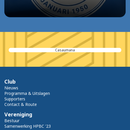
Casaumana
Club
Nieuws
Programma & Uitslagen
Supporters
Contact & Route
Vereniging
Bestuur
Samenwerking HPBC '23