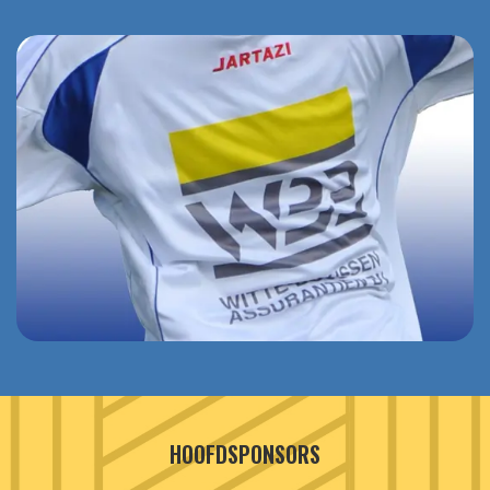
HOOFDSPONSORS