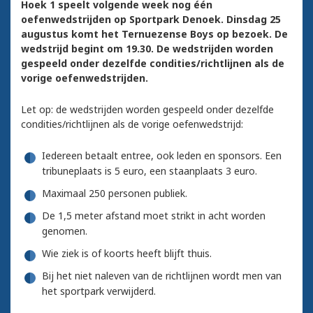
Hoek 1 speelt volgende week nog één
oefenwedstrijden op Sportpark Denoek. Dinsdag 25
augustus komt het Ternuezense Boys op bezoek. De
wedstrijd begint om 19.30. De wedstrijden worden
gespeeld onder dezelfde condities/richtlijnen als de
vorige oefenwedstrijden.
Let op: de wedstrijden worden gespeeld onder dezelfde
condities/richtlijnen als de vorige oefenwedstrijd:
Iedereen betaalt entree, ook leden en sponsors. Een
tribuneplaats is 5 euro, een staanplaats 3 euro.
Maximaal 250 personen publiek.
De 1,5 meter afstand moet strikt in acht worden
genomen.
Wie ziek is of koorts heeft blijft thuis.
Bij het niet naleven van de richtlijnen wordt men van
het sportpark verwijderd.