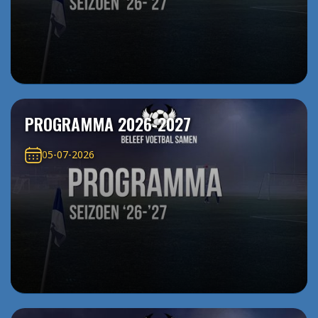
PROGRAMMA 2026-2027
05-07-2026