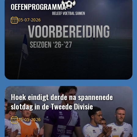
OEFENPROGRAMMA
05-07-2026
Hoek eindigt derde na spannenede
slotdag in de Tweede Divisie
25-05-2026