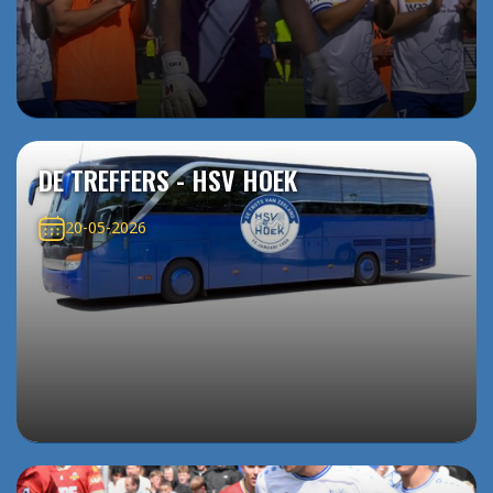
DE TREFFERS - HSV HOEK
20-05-2026