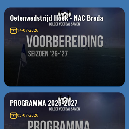
Oefenwedstrijd Hoek - NAC Breda
14-07-2026
PROGRAMMA 2026-2027
05-07-2026