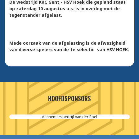
De wedstrijd KRC Gent - HSV Hoek die gepland staat
op zaterdag 10 augustus a.s. is in overleg met de
tegenstander afgelast.
Mede oorzaak van de afgelasting is de afwezigheid
van diverse spelers van de 1e selectie van HSV HOEK.
HOOFDSPONSORS
Cordeel Nederland