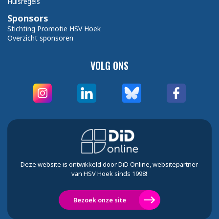
Huisregels
Sponsors
Stichting Promotie HSV Hoek
Overzicht sponsoren
VOLG ONS
Deze website is ontwikkeld door DiD Online, websitepartner
van HSV Hoek sinds 1998!
Bezoek onze site