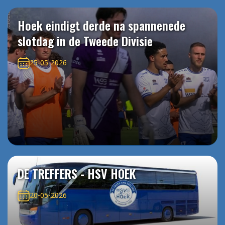
Hoek eindigt derde na spannenede
slotdag in de Tweede Divisie
25-05-2026
DE TREFFERS - HSV HOEK
20-05-2026