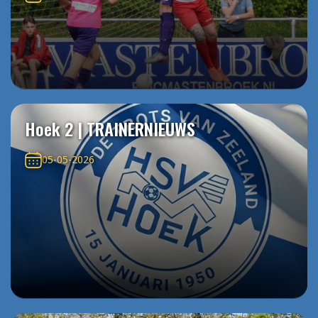
Hoek 2 | TRAINERNIEUWS
05-05-2026