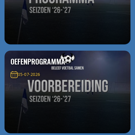
OEFENPROGRAMMA
05-07-2026