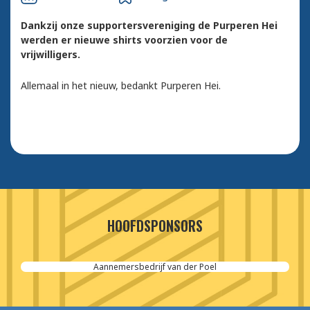
Dankzij onze supportersvereniging de Purperen Hei
werden er nieuwe shirts voorzien voor de
vrijwilligers.
Allemaal in het nieuw, bedankt Purperen Hei.
HOOFDSPONSORS
Aannemersbedrijf van der Poel