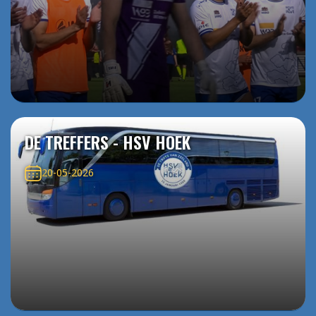
DE TREFFERS - HSV HOEK
20-05-2026