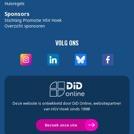
Huisregels
Sponsors
Stichting Promotie HSV Hoek
Overzicht sponsoren
VOLG ONS
Deze website is ontwikkeld door DiD Online, websitepartner
van HSV Hoek sinds 1998!
Bezoek onze site