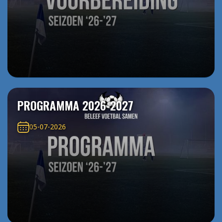
PROGRAMMA 2026-2027
05-07-2026