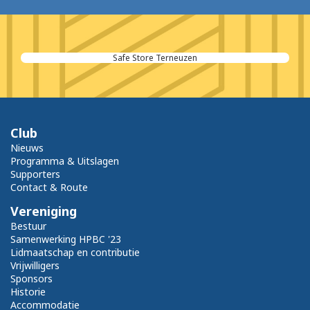
Safe Store Terneuzen
Club
Nieuws
Programma & Uitslagen
Supporters
Contact & Route
Vereniging
Bestuur
Samenwerking HPBC '23
Lidmaatschap en contributie
Vrijwilligers
Sponsors
Historie
Accommodatie