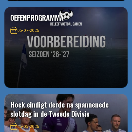
OEFENPROGRAMMA
05-07-2026
Hoek eindigt derde na spannenede
slotdag in de Tweede Divisie
25-05-2026