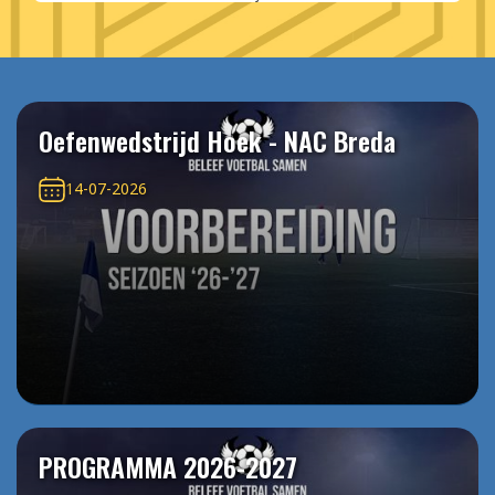
Oefenwedstrijd Hoek - NAC Breda
14-07-2026
PROGRAMMA 2026-2027