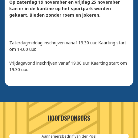
Op zaterdag 19 november en vrijdag 25 november
kan er in de kantine op het sportpark worden
gekaart. Bieden zonder roem en jokeren.
Zaterdagmiddag inschrijven vanaf 13.30 uur. Kaarting start
om 14.00 uur.
Vrijdagavond inschrijven vanaf 19.00 uur. Kaarting start om
19.30 uur.
HOOFDSPONSORS
Aannemersbedrijf van der Poel