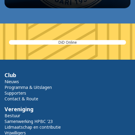
DiD Online
Club
Nieuws
Programma & Uitslagen
Supporters
Contact & Route
Vereniging
Bestuur
Samenwerking HPBC '23
Lidmaatschap en contributie
Vrijwilligers