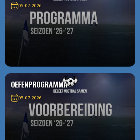
05-07-2026
OEFENPROGRAMMA
05-07-2026