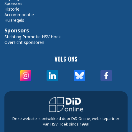
Sponsors
Historie
Accommodatie
Huisregels
Sponsors
Stichting Promotie HSV Hoek
Overzicht sponsoren
VOLG ONS
Deze website is ontwikkeld door DiD Online, websitepartner
van HSV Hoek sinds 1998!