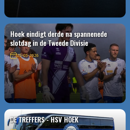
Hoek eindigt derde na spannenede
slotdag in de Tweede Divisie
25-05-2026
DE TREFFERS - HSV HOEK