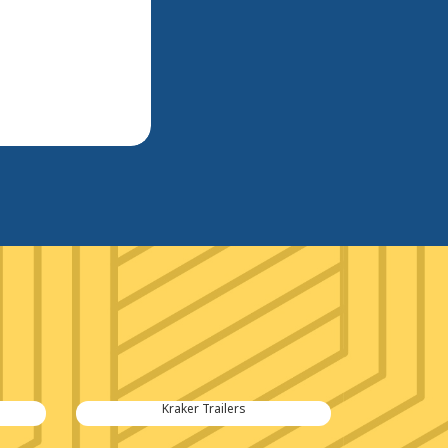
Kraker Trailers