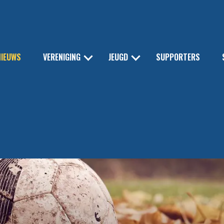
NIEUWS
VERENIGING
JEUGD
SUPPORTERS