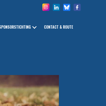
SPONSORSTICHTING
CONTACT & ROUTE