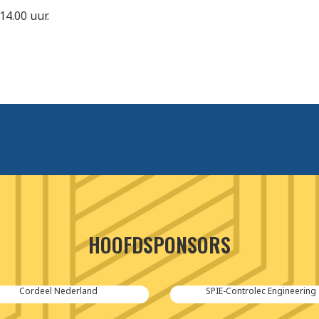
14.00 uur.
HOOFDSPONSORS
Cordeel Nederland
SPIE-Controlec Engineering