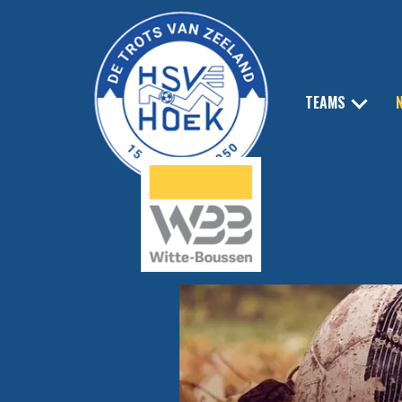
TEAMS