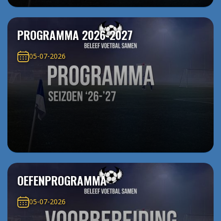
PROGRAMMA 2026-2027
05-07-2026
OEFENPROGRAMMA
05-07-2026