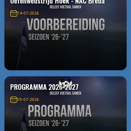
Oefenwedstrijd Hoek - NAC Breda
14-07-2026
PROGRAMMA 2026-2027
05-07-2026