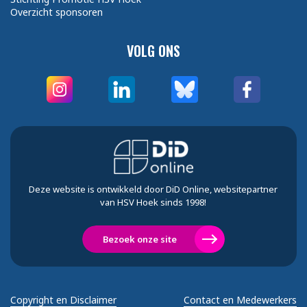
Overzicht sponsoren
VOLG ONS
Deze website is ontwikkeld door DiD Online, websitepartner
van HSV Hoek sinds 1998!
Bezoek onze site
Copyright en Disclaimer
Contact en Medewerkers