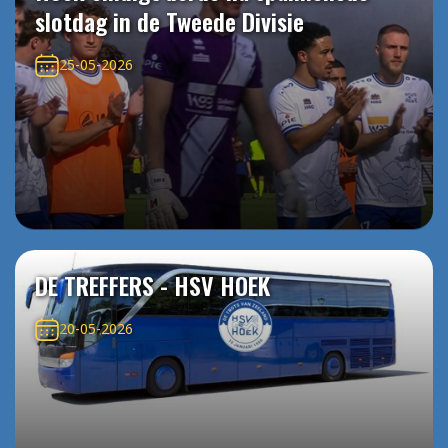
slotdag in de Tweede Divisie
25-05-2026
DE TREFFERS - HSV HOEK
20-05-2026