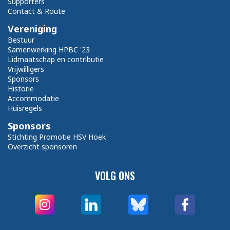
Supporters
Contact & Route
Vereniging
Bestuur
Samenwerking HPBC '23
Lidmaatschap en contributie
Vrijwilligers
Sponsors
Historie
Accommodatie
Huisregels
Sponsors
Stichting Promotie HSV Hoek
Overzicht sponsoren
VOLG ONS