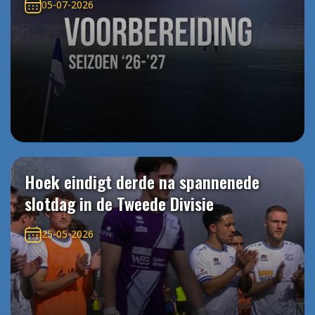
05-07-2026
Hoek eindigt derde na spannenede
slotdag in de Tweede Divisie
25-05-2026