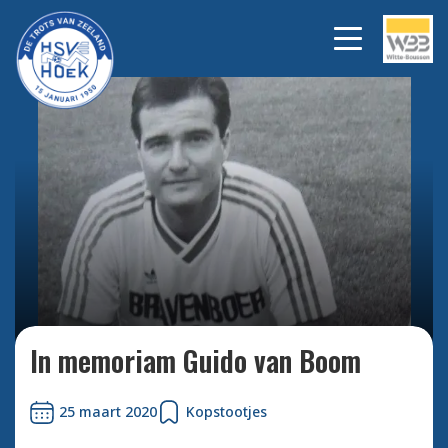
Bekijk alle foto's
In memoriam Guido van Boom
25 maart 2020
Kopstootjes