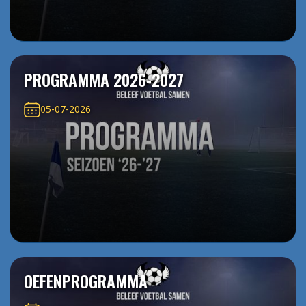
PROGRAMMA 2026-2027
05-07-2026
OEFENPROGRAMMA