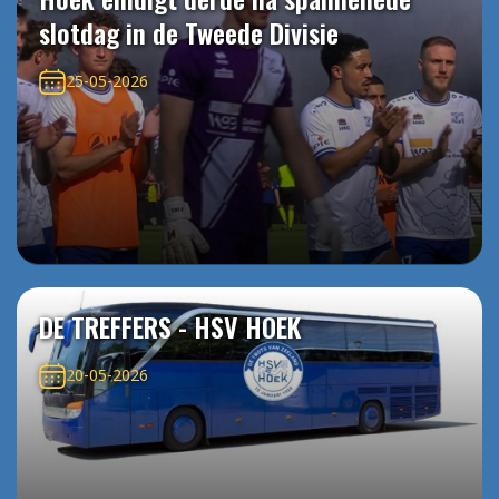
slotdag in de Tweede Divisie
25-05-2026
DE TREFFERS - HSV HOEK
20-05-2026