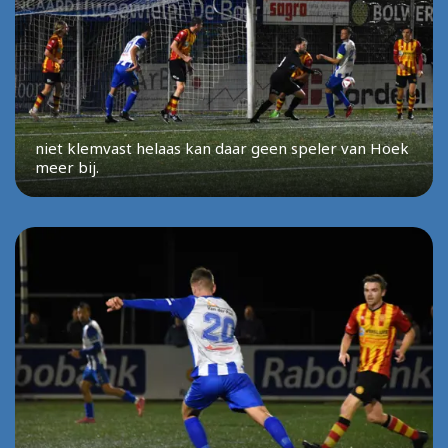
niet klemvast helaas kan daar geen speler van Hoek
meer bij.