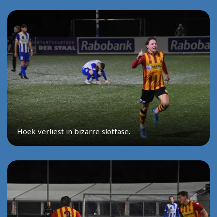
Hoek verliest in bizarre slotfase.