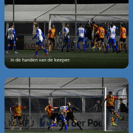
in de handen van de keeper.