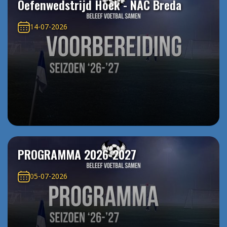
Oefenwedstrijd Hoek - NAC Breda
14-07-2026
PROGRAMMA 2026-2027
05-07-2026