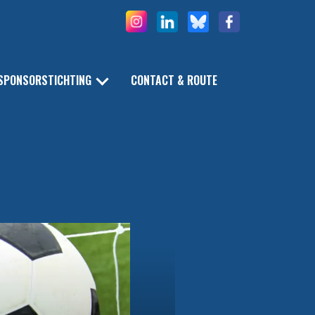
SPONSORSTICHTING
CONTACT & ROUTE