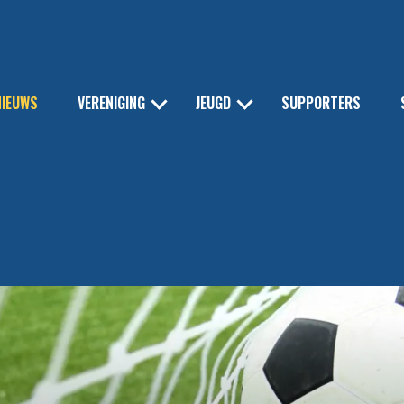
NIEUWS
VERENIGING
JEUGD
SUPPORTERS