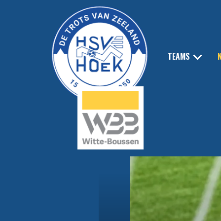
TEAMS