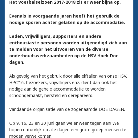
Het voetbalseizoen 2017-2018 zit er weer bijna op.
Evenals in voorgaande jaren heeft het gebruik de
nodige sporen achter gelaten op de accommodatie.
Leden, vrijwilligers, supporters en andere
enthousiaste personen worden uitgenodigd zich aan
te melden voor het uitvoeren van de diverse
onderhoudswerkzaamheden op de HSV Hoek Doe
dagen.
Als gevolg van het gebruik door alle elftallen van onze HSV,
HPC'16, bezoekers, vrijwilligers enz. dient dan ook het
nodige aan de gehele accommodatie te worden
schoongemaakt, hersteld en gerepareerd.
Vandaar de organisatie van de zogenaamde DOE DAGEN.
Op 9, 16, 23 en 30 juni gaan we er weer tegen aan! We
hopen natuurlijk op alle dagen een grote groep mensen te
mogen verwelkomen.