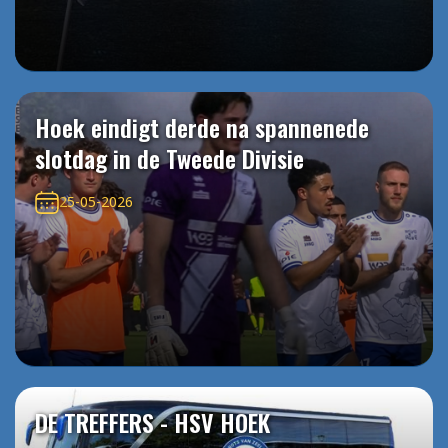
Hoek eindigt derde na spannenede
slotdag in de Tweede Divisie
25-05-2026
DE TREFFERS - HSV HOEK