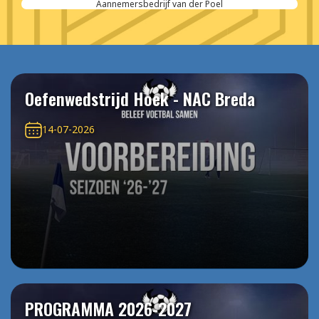
Aannemersbedrijf van der Poel
Oefenwedstrijd Hoek - NAC Breda
14-07-2026
PROGRAMMA 2026-2027