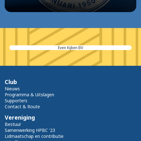
Even Kijken BV
Club
Nieuws
Programma & Uitslagen
Supporters
Contact & Route
Vereniging
Bestuur
Samenwerking HPBC '23
Lidmaatschap en contributie