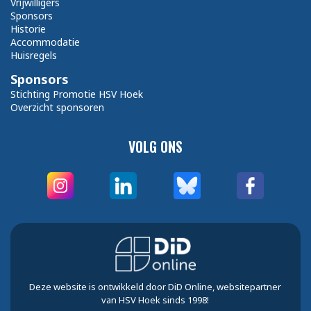
Vrijwilligers
Sponsors
Historie
Accommodatie
Huisregels
Sponsors
Stichting Promotie HSV Hoek
Overzicht sponsoren
VOLG ONS
Deze website is ontwikkeld door DiD Online, websitepartner
van HSV Hoek sinds 1998!