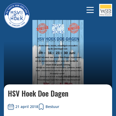
Bekijk alle foto's
HSV Hoek Doe Dagen
21 april 2018
Bestuur