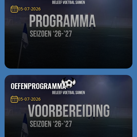
05-07-2026
OEFENPROGRAMMA
05-07-2026