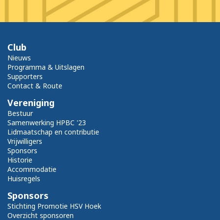
Club
Nieuws
Programma & Uitslagen
Supporters
Contact & Route
Vereniging
Bestuur
Samenwerking HPBC '23
Lidmaatschap en contributie
Vrijwilligers
Sponsors
Historie
Accommodatie
Huisregels
Sponsors
Stichting Promotie HSV Hoek
Overzicht sponsoren