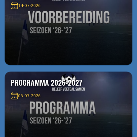
14-07-2026
PROGRAMMA 2026-2027
05-07-2026