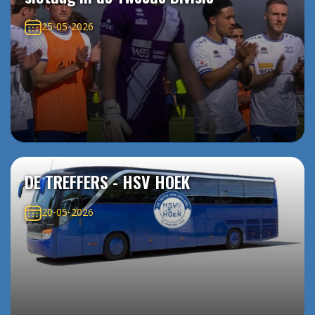
25-05-2026
DE TREFFERS - HSV HOEK
20-05-2026