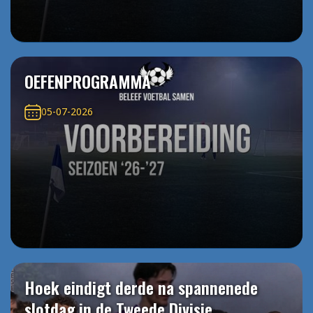
OEFENPROGRAMMA
05-07-2026
Hoek eindigt derde na spannenede
slotdag in de Tweede Divisie