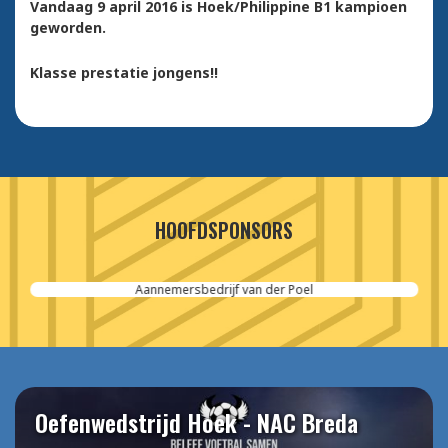
Vandaag 9 april 2016 is Hoek/Philippine B1 kampioen
geworden.
Klasse prestatie jongens!!
HOOFDSPONSORS
Aannemersbedrijf van der Poel
Oefenwedstrijd Hoek - NAC Breda