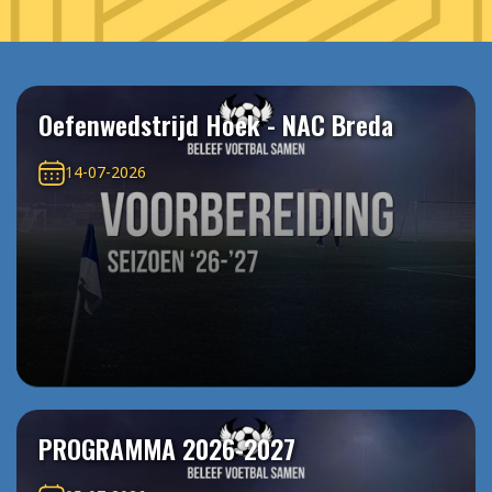
Oefenwedstrijd Hoek - NAC Breda
14-07-2026
PROGRAMMA 2026-2027