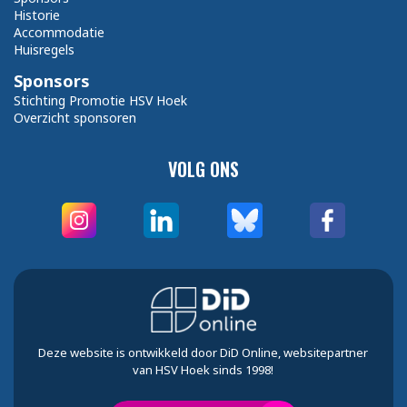
Historie
Accommodatie
Huisregels
Sponsors
Stichting Promotie HSV Hoek
Overzicht sponsoren
VOLG ONS
Deze website is ontwikkeld door DiD Online, websitepartner
van HSV Hoek sinds 1998!