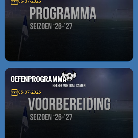
05-07-2026
OEFENPROGRAMMA
05-07-2026