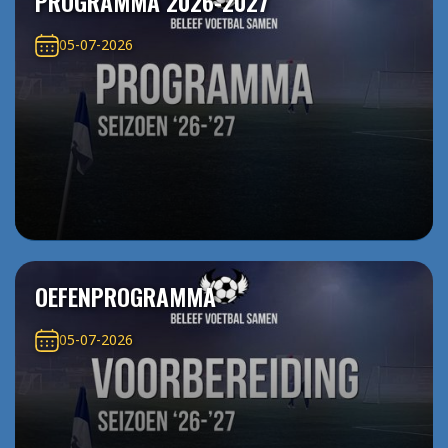
PROGRAMMA 2026-2027
05-07-2026
OEFENPROGRAMMA
05-07-2026