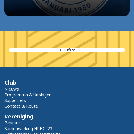
All Safety
Club
Nieuws
Programma & Uitslagen
Supporters
Contact & Route
Vereniging
Bestuur
Samenwerking HPBC '23