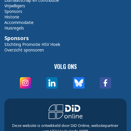
Lidmaatschap en contributie
Vrijwilligers
Sponsors
Historie
Accommodatie
Huisregels
Sponsors
Stichting Promotie HSV Hoek
Overzicht sponsoren
VOLG ONS
Deze website is ontwikkeld door DiD Online, websitepartner