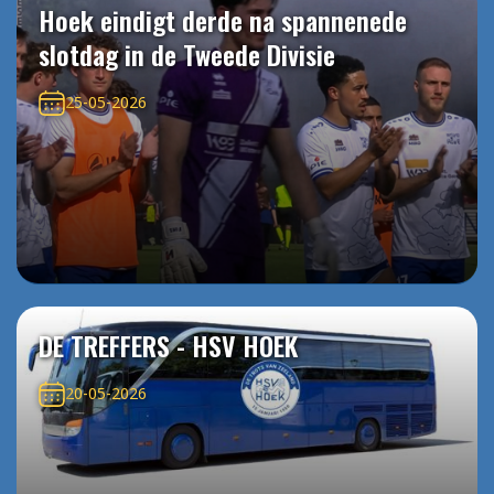
Hoek eindigt derde na spannenede
slotdag in de Tweede Divisie
25-05-2026
DE TREFFERS - HSV HOEK
20-05-2026