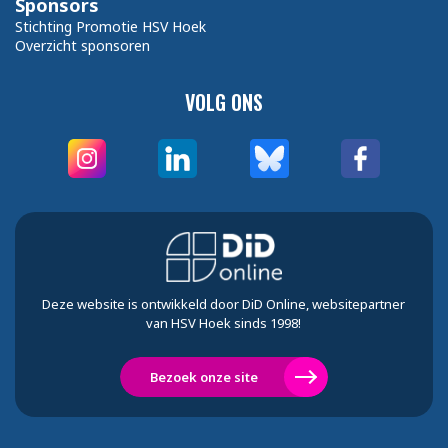
Sponsors
Stichting Promotie HSV Hoek
Overzicht sponsoren
VOLG ONS
Deze website is ontwikkeld door DiD Online, websitepartner
van HSV Hoek sinds 1998!
Bezoek onze site