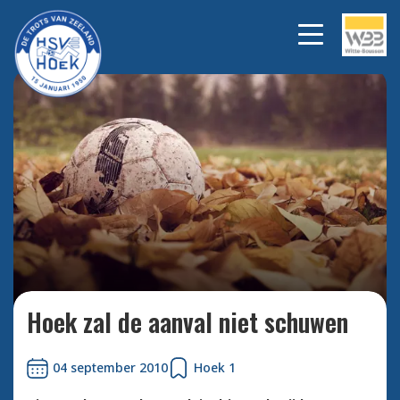
Bekijk alle foto's
Hoek zal de aanval niet schuwen
04 september 2010
Hoek 1