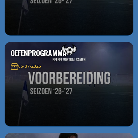
OEFENPROGRAMMA
05-07-2026