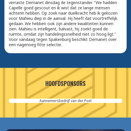
verraste Demanet dinsdag de tegenstander. "We hadden
Capelle goed gescout en ik wist dat ze lange mensen
achterin hebben. Op zoek naar duelkracht heb ik gekozen
voor Mahieu diep in de aanval. Hij heeft dat voortreffelijk
gedaan. We hebben ook zijn andere kwaliteiten kunnen
zien. Mahieu is intelligent, balvast, hij zoekt goed de
ruimte, omdat zijn handelingssnelheid niet zo hoog ligt."
Voor vandaag tegen Spakenburg beschikt Demanet over
een nagenoeg fitte selectie.
HOOFDSPONSORS
Aannemersbedrijf van der Poel