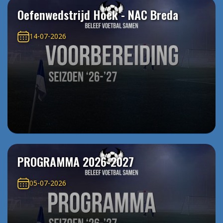
Oefenwedstrijd Hoek - NAC Breda
14-07-2026
PROGRAMMA 2026-2027
05-07-2026