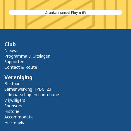
Drankenhandel Pluym BV
Club
Nieuws
Programma & Uitslagen
Supporters
Contact & Route
Vereniging
Bestuur
Samenwerking HPBC '23
Lidmaatschap en contributie
Vrijwilligers
Sponsors
Historie
Accommodatie
Huisregels