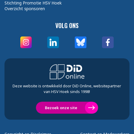
Stichting Promotie HSV Hoek
Overzicht sponsoren
VOLG ONS
Deze website is ontwikkeld door DiD Online, websitepartner
van HSV Hoek sinds 1998!
Bezoek onze site