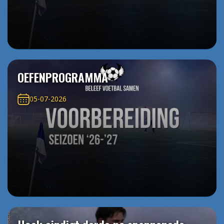
OEFENPROGRAMMA
05-07-2026