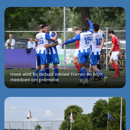
Hoek wint bij debuut nieuwe trainer en blijft
meedoen om promotie.