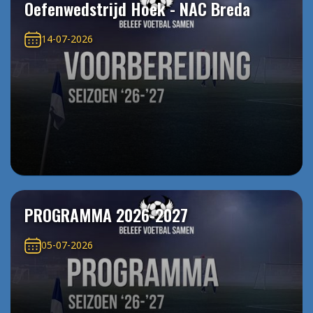
Oefenwedstrijd Hoek - NAC Breda
14-07-2026
PROGRAMMA 2026-2027
05-07-2026