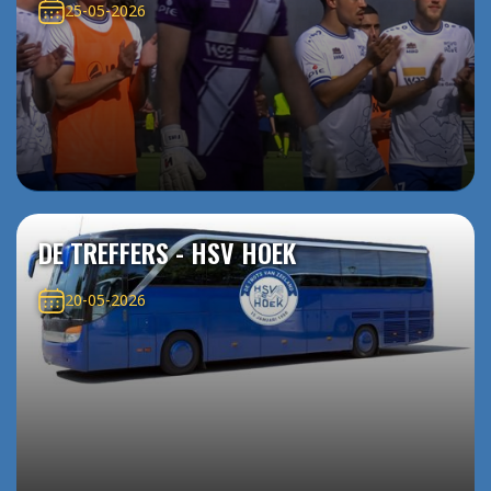
25-05-2026
DE TREFFERS - HSV HOEK
20-05-2026