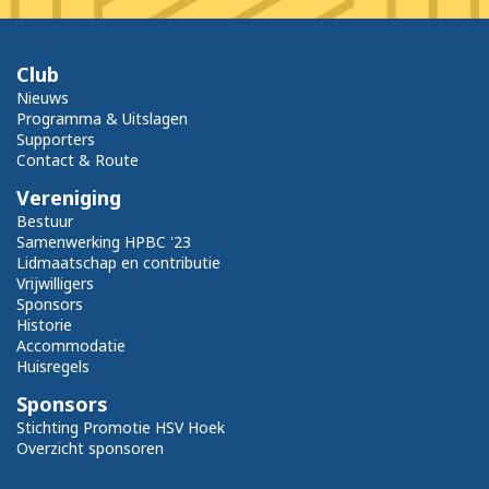
Club
Nieuws
Programma & Uitslagen
Supporters
Contact & Route
Vereniging
Bestuur
Samenwerking HPBC '23
Lidmaatschap en contributie
Vrijwilligers
Sponsors
Historie
Accommodatie
Huisregels
Sponsors
Stichting Promotie HSV Hoek
Overzicht sponsoren