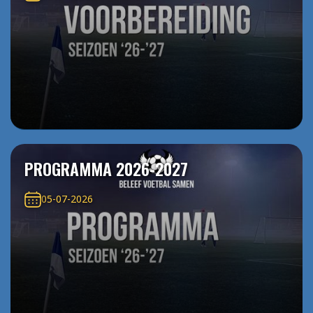
PROGRAMMA 2026-2027
05-07-2026