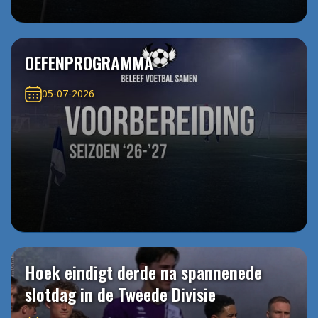
OEFENPROGRAMMA
05-07-2026
Hoek eindigt derde na spannenede
slotdag in de Tweede Divisie