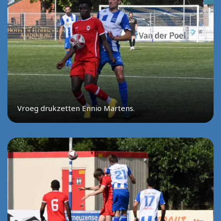
Vroeg drukzetten Ennio Martens.