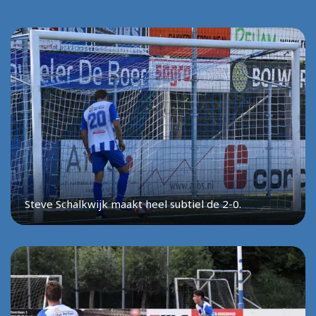
Steve Schalkwijk maakt heel subtiel de 2-0.