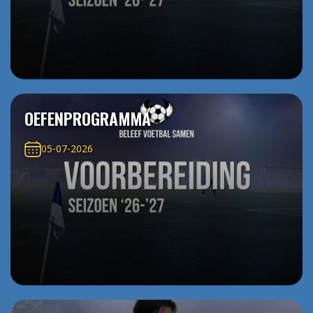
OEFENPROGRAMMA
05-07-2026