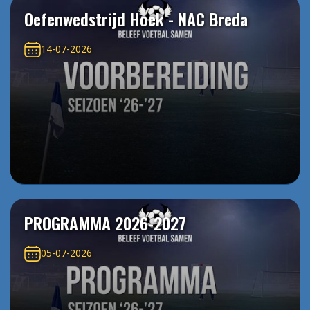
Oefenwedstrijd Hoek - NAC Breda
14-07-2026
PROGRAMMA 2026-2027
05-07-2026