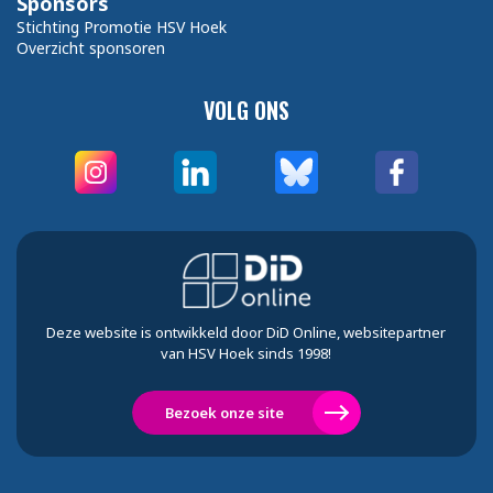
Sponsors
Stichting Promotie HSV Hoek
Overzicht sponsoren
VOLG ONS
Deze website is ontwikkeld door DiD Online, websitepartner
van HSV Hoek sinds 1998!
Bezoek onze site