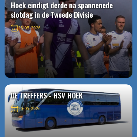
Hoek eindigt derde na spannenede
slotdag in de Tweede Divisie
25-05-2026
DE TREFFERS - HSV HOEK
20-05-2026