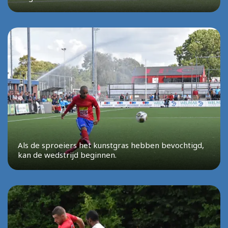
Als de sproeiers het kunstgras hebben bevochtigd,
kan de wedstrijd beginnen.