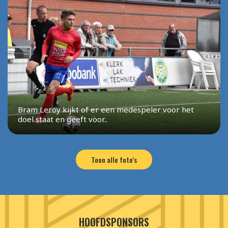
Bram Leroy kijkt of er een medespeler voor het
doel staat en geeft voor..
Toon alle foto's
HOOFDSPONSORS