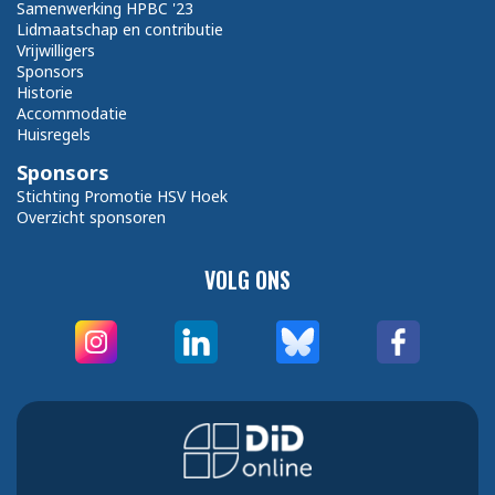
Samenwerking HPBC '23
Lidmaatschap en contributie
Vrijwilligers
Sponsors
Historie
Accommodatie
Huisregels
Sponsors
Stichting Promotie HSV Hoek
Overzicht sponsoren
VOLG ONS