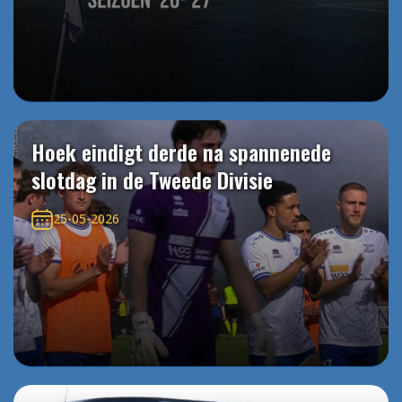
Hoek eindigt derde na spannenede
slotdag in de Tweede Divisie
25-05-2026