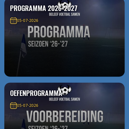
PROGRAMMA 2026-2027
05-07-2026
OEFENPROGRAMMA
05-07-2026