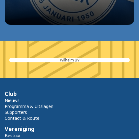
Wilhelm BV
Club
Nieuws
Programma & Uitslagen
Supporters
Contact & Route
Vereniging
Bestuur