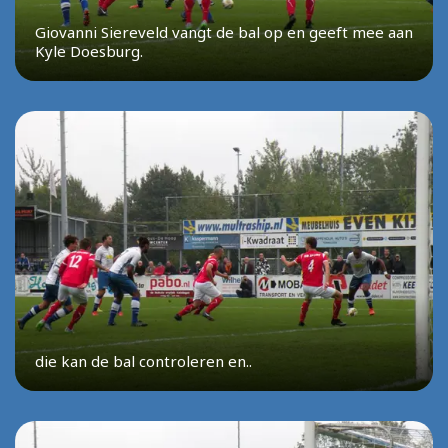
Giovanni Siereveld vangt de bal op en geeft mee aan
Kyle Doesburg.
die kan de bal controleren en..