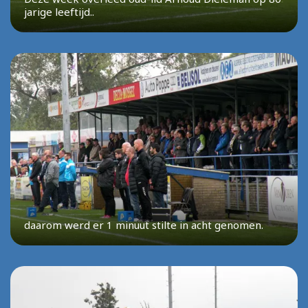
jarige leeftijd..
daarom werd er 1 minuut stilte in acht genomen.