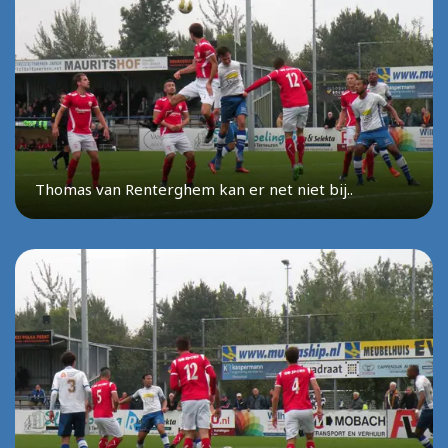
Thomas van Renterghem kan er net niet bij..