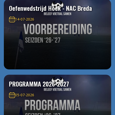
Oefenwedstrijd Hoek - NAC Breda
14-07-2026
PROGRAMMA 2026-2027
05-07-2026