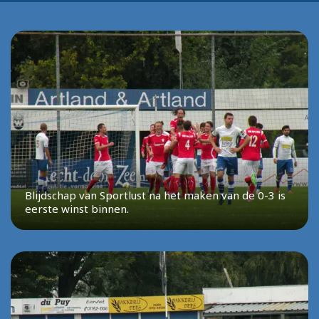
Blijdschap van Sportlust na het maken van de 0-3 is
eerste winst binnen.