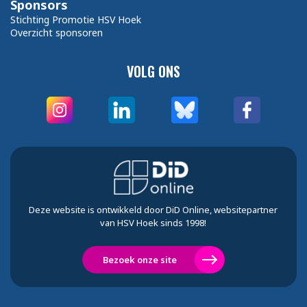
Sponsors
Stichting Promotie HSV Hoek
Overzicht sponsoren
VOLG ONS
Deze website is ontwikkeld door DiD Online, websitepartner
van HSV Hoek sinds 1998!
Bezoek onze site