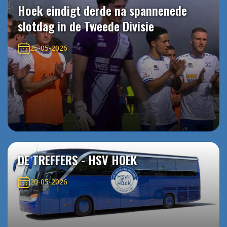
Hoek eindigt derde na spannenede
slotdag in de Tweede Divisie
25-05-2026
DE TREFFERS - HSV HOEK
20-05-2026