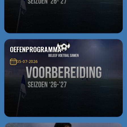
OEFENPROGRAMMA
05-07-2026