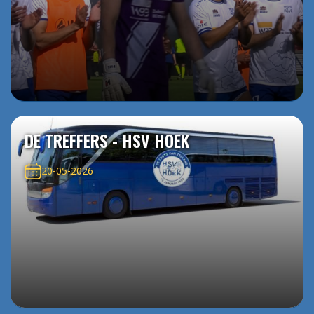
DE TREFFERS - HSV HOEK
20-05-2026