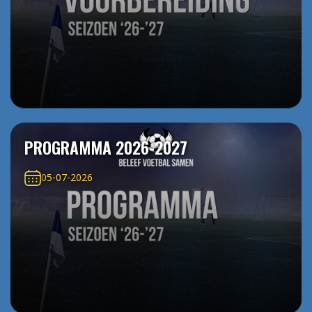
PROGRAMMA 2026-2027
05-07-2026