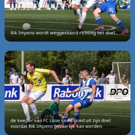
Rik Impens wordt weggestuurd richting het doel...
de keeper van FC Lisse komt goed uit zijn doel
voordat Rik Impens gevaarlijk kan worden.