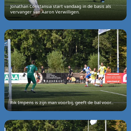
Jonathan Constansia start vandaag in de basis als
vervanger van Aaron Verwilligen.
Rik Impens is zijn man voorbij, geeft de bal voor...