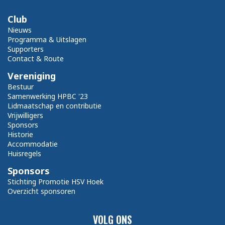
Club
Nieuws
Programma & Uitslagen
Supporters
Contact & Route
Vereniging
Bestuur
Samenwerking HPBC '23
Lidmaatschap en contributie
Vrijwilligers
Sponsors
Historie
Accommodatie
Huisregels
Sponsors
Stichting Promotie HSV Hoek
Overzicht sponsoren
VOLG ONS