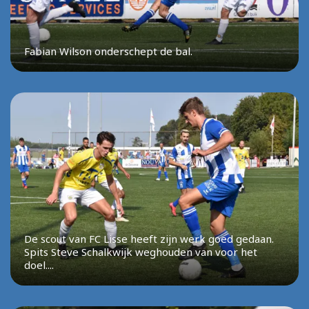
Fabian Wilson onderschept de bal.
De scout van FC Lisse heeft zijn werk goed gedaan.
Spits Steve Schalkwijk weghouden van voor het
doel....