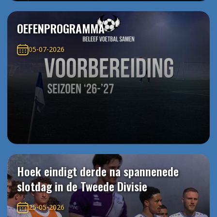
OEFENPROGRAMMA
05-07-2026
Hoek eindigt derde na spannenede
slotdag in de Tweede Divisie
25-05-2026