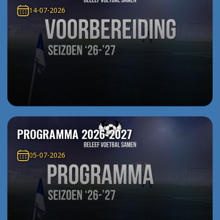
14-07-2026
PROGRAMMA 2026-2027
05-07-2026