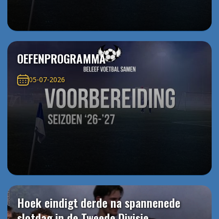
OEFENPROGRAMMA
05-07-2026
Hoek eindigt derde na spannenede
slotdag in de Tweede Divisie