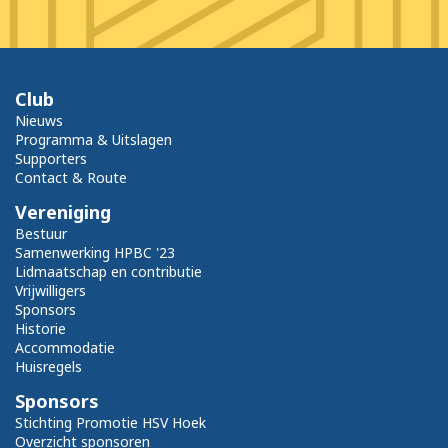
Club
Nieuws
Programma & Uitslagen
Supporters
Contact & Route
Vereniging
Bestuur
Samenwerking HPBC '23
Lidmaatschap en contributie
Vrijwilligers
Sponsors
Historie
Accommodatie
Huisregels
Sponsors
Stichting Promotie HSV Hoek
Overzicht sponsoren