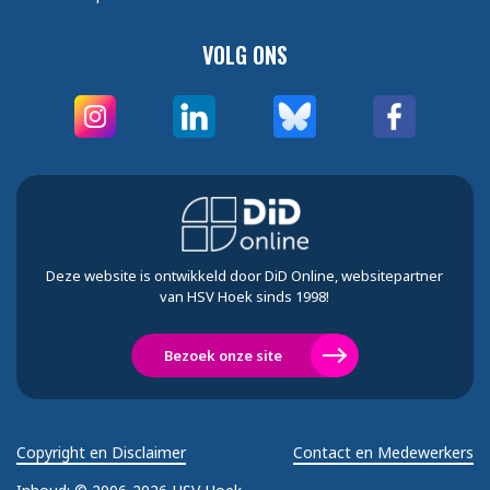
VOLG ONS
Deze website is ontwikkeld door DiD Online, websitepartner
van HSV Hoek sinds 1998!
Bezoek onze site
Copyright en Disclaimer
Contact en Medewerkers