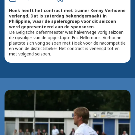
Hoek heeft het contract met trainer Kenny Verhoene
verlengd. Dat is zaterdag bekendgemaakt in
Philippine, waar de spelersgroep voor dit seizoen
werd gepresenteerd aan de sponsoren.
De Belgische oefenmeester was halverwege vorig seizoen
de opvolger van de opgestapte Eric Hellemons. Verhoene
plaatste zich vorig seizoen met Hoek voor de nacompetitie
en won de districtsbeker. Het contract is verlengd tot en
met volgend seizoen.