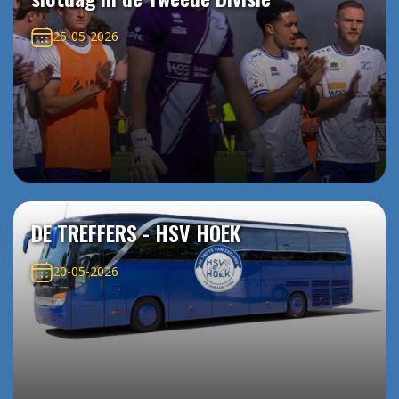
25-05-2026
DE TREFFERS - HSV HOEK
20-05-2026