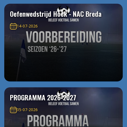
Oefenwedstrijd Hoek - NAC Breda
14-07-2026
PROGRAMMA 2026-2027
05-07-2026