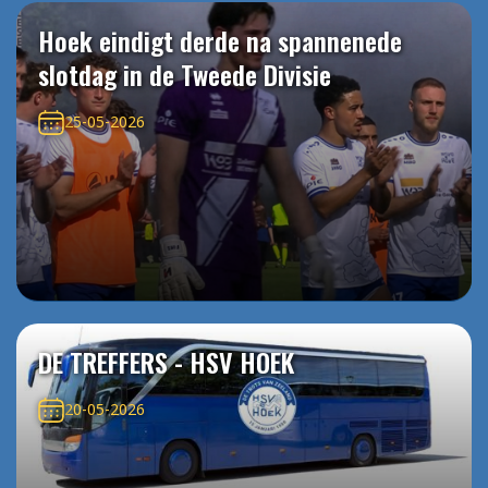
Hoek eindigt derde na spannenede
slotdag in de Tweede Divisie
25-05-2026
DE TREFFERS - HSV HOEK
20-05-2026