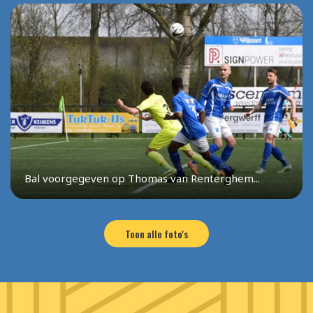
Bal voorgegeven op Thomas van Renterghem...
Toon alle foto's