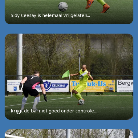
Sidy Ceesay is helemaal vrijgelaten...
krijgt de bal niet goed onder controle...