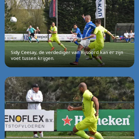
Sidy Ceesay, de verdediger van Rijsoord kan er zijn
voet tussen krijgen.