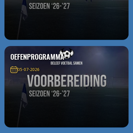
OEFENPROGRAMMA
05-07-2026