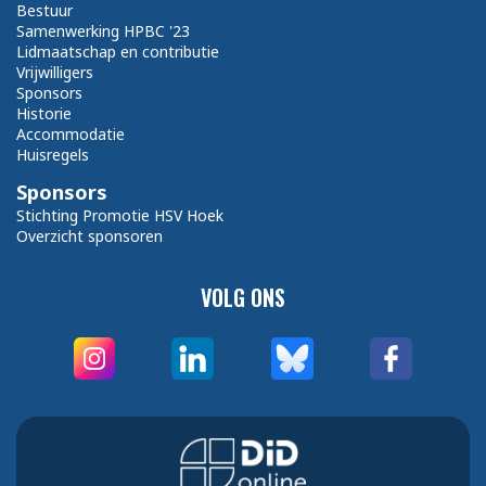
Bestuur
Samenwerking HPBC '23
Lidmaatschap en contributie
Vrijwilligers
Sponsors
Historie
Accommodatie
Huisregels
Sponsors
Stichting Promotie HSV Hoek
Overzicht sponsoren
VOLG ONS