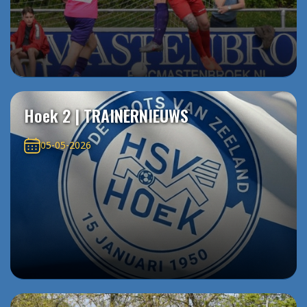
Hoek 2 | TRAINERNIEUWS
05-05-2026