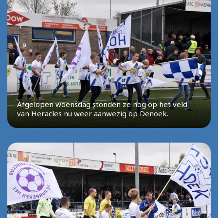
Afgelopen woensdag stonden ze nog op het veld
van Heracles nu weer aanwezig op Denoek.