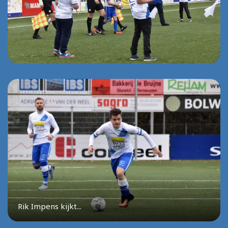
Rik Impens kijkt...