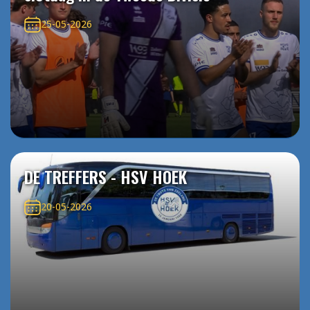
25-05-2026
DE TREFFERS - HSV HOEK
20-05-2026