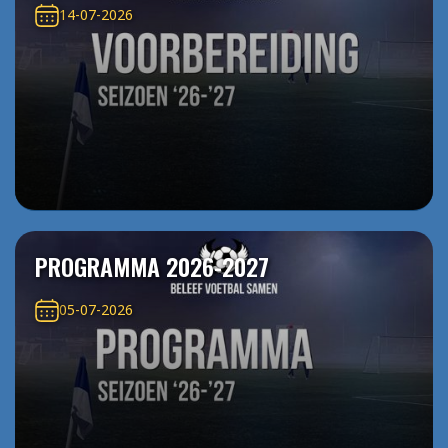
14-07-2026
PROGRAMMA 2026-2027
05-07-2026