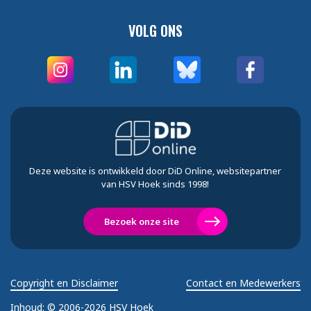
VOLG ONS
Deze website is ontwikkeld door DiD Online, websitepartner
van HSV Hoek sinds 1998!
Bezoek onze site
Copyright en Disclaimer
Contact en Medewerkers
Inhoud:
© 2006-2026 HSV Hoek