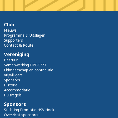
Club
Nieuws
Programma & Uitslagen
Supporters
Contact & Route
Vereniging
Bestuur
Samenwerking HPBC '23
Lidmaatschap en contributie
Vrijwilligers
Sponsors
Historie
Accommodatie
Huisregels
Sponsors
Stichting Promotie HSV Hoek
Overzicht sponsoren