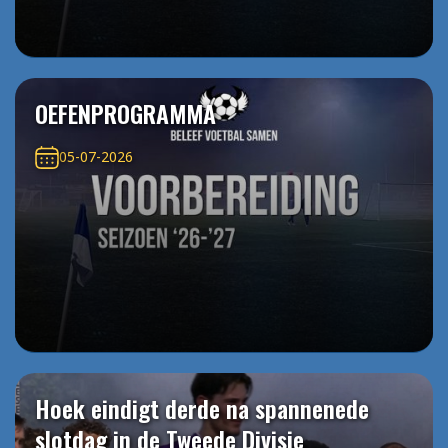
OEFENPROGRAMMA
05-07-2026
Hoek eindigt derde na spannenede
slotdag in de Tweede Divisie