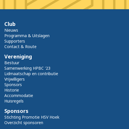
Club
Nieuws
Programma & Uitslagen
Supporters
Contact & Route
Vereniging
Bestuur
Samenwerking HPBC '23
Lidmaatschap en contributie
Vrijwilligers
Sponsors
Historie
Accommodatie
Huisregels
Sponsors
Stichting Promotie HSV Hoek
Overzicht sponsoren