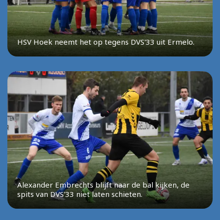
HSV Hoek neemt het op tegens DVS'33 uit Ermelo.
Alexander Embrechts blijft naar de bal kijken, de
spits van DVS'33 niet laten schieten.