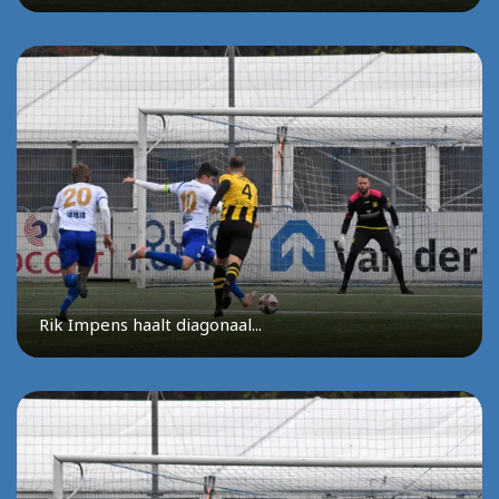
Rik Impens haalt diagonaal...