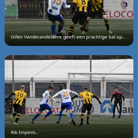
Gilles Vandecandelaere geeft een prachtige bal op...
Rik Impens...