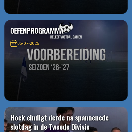
OEFENPROGRAMMA
05-07-2026
Hoek eindigt derde na spannenede
slotdag in de Tweede Divisie