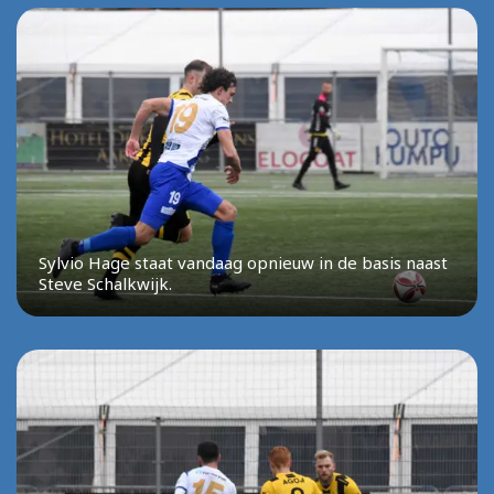
Sylvio Hage staat vandaag opnieuw in de basis naast
Steve Schalkwijk.