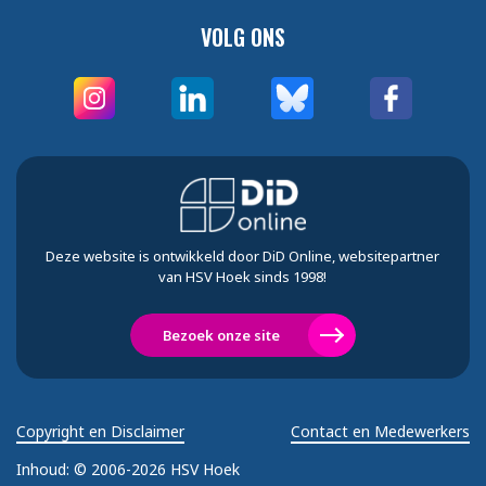
VOLG ONS
Deze website is ontwikkeld door DiD Online, websitepartner
van HSV Hoek sinds 1998!
Bezoek onze site
Copyright en Disclaimer
Contact en Medewerkers
Inhoud:
© 2006-2026 HSV Hoek