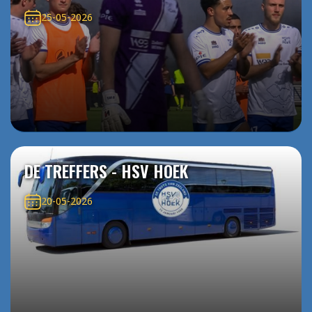
25-05-2026
DE TREFFERS - HSV HOEK
20-05-2026