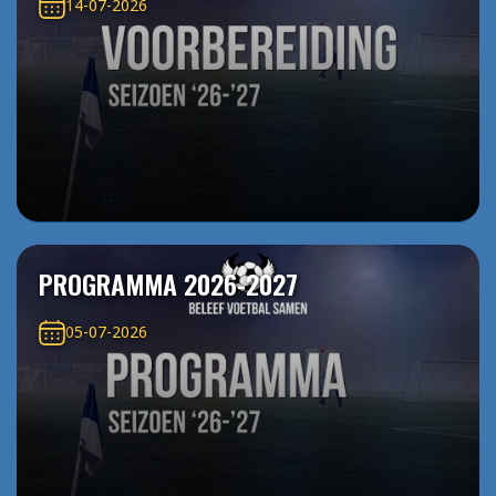
14-07-2026
PROGRAMMA 2026-2027
05-07-2026