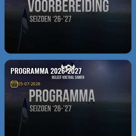
PROGRAMMA 2026-2027
05-07-2026