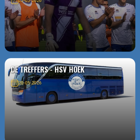
25-05-2026
DE TREFFERS - HSV HOEK
20-05-2026