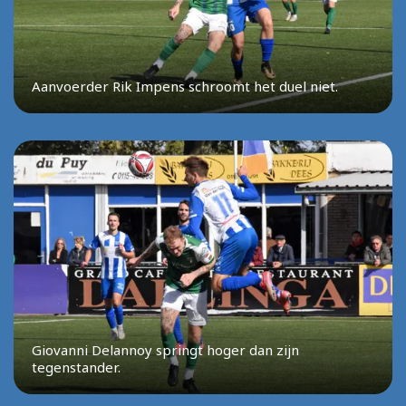
Aanvoerder Rik Impens schroomt het duel niet.
Giovanni Delannoy springt hoger dan zijn
tegenstander.