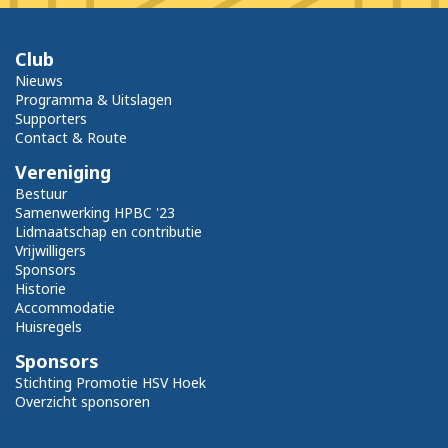
Club
Nieuws
Programma & Uitslagen
Supporters
Contact & Route
Vereniging
Bestuur
Samenwerking HPBC '23
Lidmaatschap en contributie
Vrijwilligers
Sponsors
Historie
Accommodatie
Huisregels
Sponsors
Stichting Promotie HSV Hoek
Overzicht sponsoren