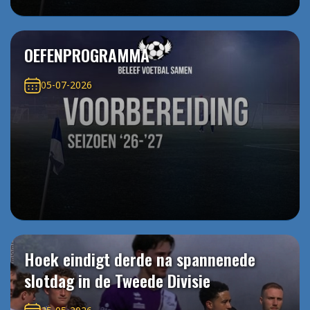
OEFENPROGRAMMA
05-07-2026
Hoek eindigt derde na spannenede
slotdag in de Tweede Divisie