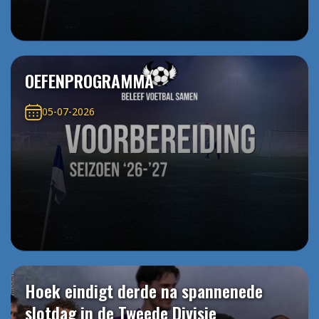
OEFENPROGRAMMA
05-07-2026
Hoek eindigt derde na spannenede
slotdag in de Tweede Divisie