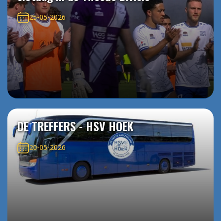
25-05-2026
DE TREFFERS - HSV HOEK
20-05-2026