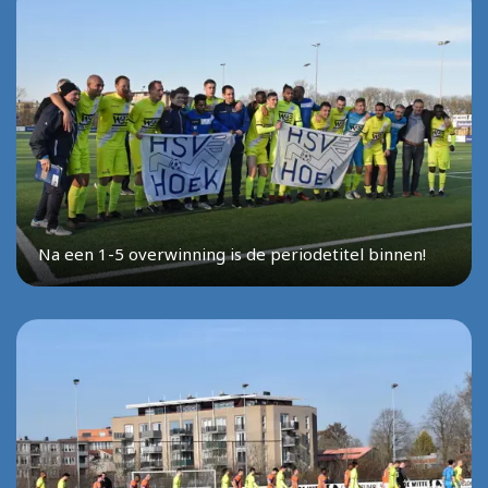
Na een 1-5 overwinning is de periodetitel binnen!