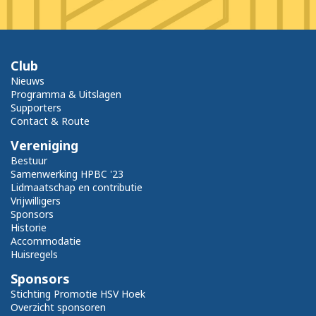
Club
Nieuws
Programma & Uitslagen
Supporters
Contact & Route
Vereniging
Bestuur
Samenwerking HPBC '23
Lidmaatschap en contributie
Vrijwilligers
Sponsors
Historie
Accommodatie
Huisregels
Sponsors
Stichting Promotie HSV Hoek
Overzicht sponsoren