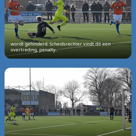
wordt gehinderd. Scheidsrechter vindt dit een
overtreding, penalty..