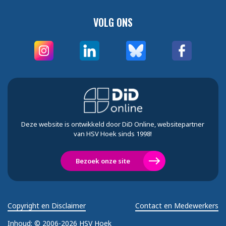
VOLG ONS
Deze website is ontwikkeld door DiD Online, websitepartner
van HSV Hoek sinds 1998!
Bezoek onze site
Copyright en Disclaimer
Contact en Medewerkers
Inhoud:
© 2006-2026 HSV Hoek