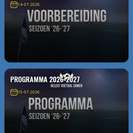
14-07-2026
PROGRAMMA 2026-2027
05-07-2026