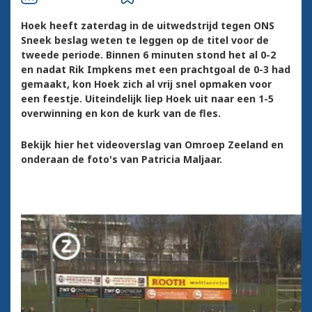
Hoek heeft zaterdag in de uitwedstrijd tegen ONS
Sneek beslag weten te leggen op de titel voor de
tweede periode. Binnen 6 minuten stond het al 0-2
en nadat Rik Impkens met een prachtgoal de 0-3 had
gemaakt, kon Hoek zich al vrij snel opmaken voor
een feestje. Uiteindelijk liep Hoek uit naar een 1-5
overwinning en kon de kurk van de fles.
Bekijk hier het videoverslag van Omroep Zeeland en
onderaan de foto's van Patricia Maljaar.