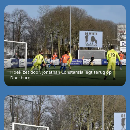
Hoek zet door, Jonathan Constansia legt terug op
Doesburg...