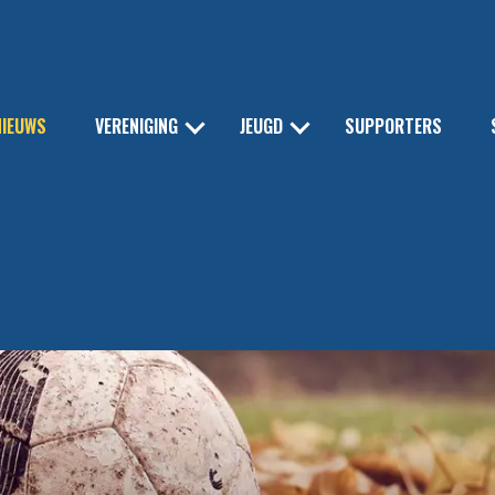
NIEUWS
VERENIGING
JEUGD
SUPPORTERS