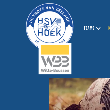
TEAMS