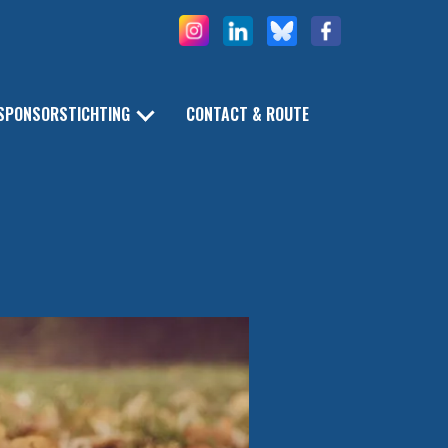
SPONSORSTICHTING
CONTACT & ROUTE