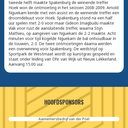
tweede helft maakte Spakenburg de winnende treffer.
Hoek won de ontmoeting in het seizoen 2008-2009. Arnold
Nguekam kende met een assist en de winnende treffer een
droomdebuut voor Hoek. Spakenburg stond na een half
uur spelen met 2-0 voor maar Gideon Imagbudu maakte
vlak voor rust de aansluitende treffer, waarna Stijn
Mathieu, op aangeven van Nguekam de 2-2 maakte. Acht
minuten voor tijd kogelde Nguekam de bal onhoudbaar in
de touwen, 2-3. De twee ontmoetingen daarna werden
een overwinning voor Spakenburg. De wedstrijd op
Sportpark de Westmaat wordt op kunstgras gespeeld en
staat onder leiding van Dhr. van Wijk uit Nieuw Lekkerland.
Aanvang 15.00 uur.
HOOFDSPONSORS
Aannemersbedrijf van der Poel