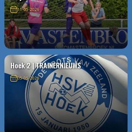
11-05-2026
Hoek 2 | TRAINERNIEUWS
05-05-2026