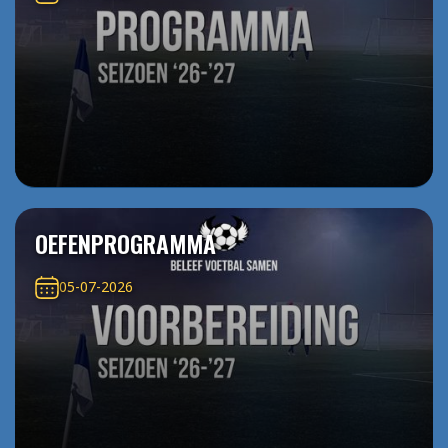
OEFENPROGRAMMA
05-07-2026