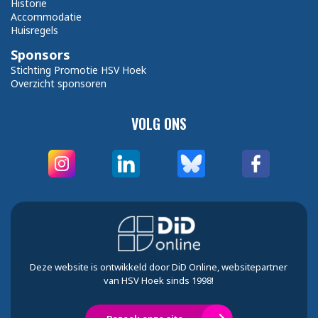
Historie
Accommodatie
Huisregels
Sponsors
Stichting Promotie HSV Hoek
Overzicht sponsoren
VOLG ONS
Deze website is ontwikkeld door DiD Online, websitepartner
van HSV Hoek sinds 1998!