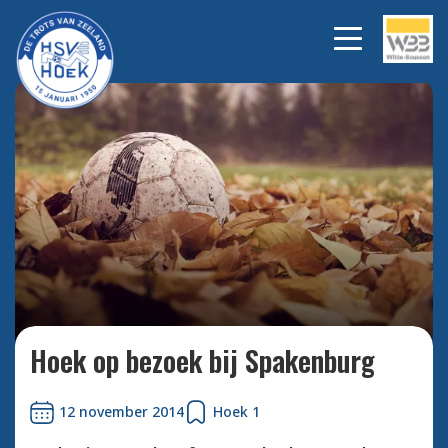
Bekijk alle foto's
Hoek op bezoek bij Spakenburg
12 november 2014
Hoek 1