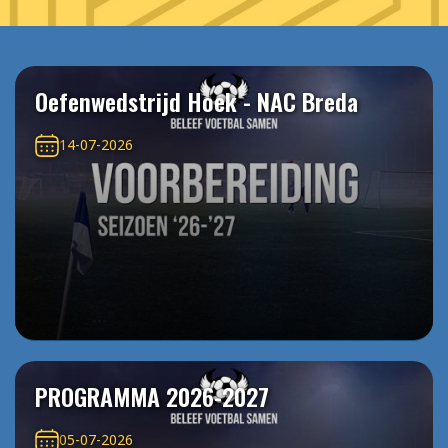
Oefenwedstrijd Hoek - NAC Breda
14-07-2026
PROGRAMMA 2026-2027
05-07-2026