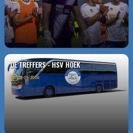
DE TREFFERS - HSV HOEK
20-05-2026