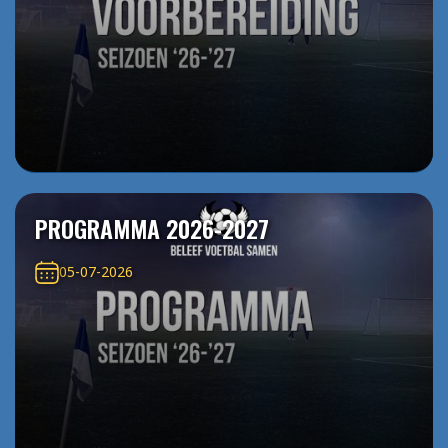
PROGRAMMA 2026-2027
05-07-2026