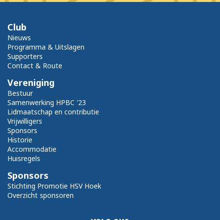
Club
Nieuws
Programma & Uitslagen
Supporters
Contact & Route
Vereniging
Bestuur
Samenwerking HPBC '23
Lidmaatschap en contributie
Vrijwilligers
Sponsors
Historie
Accommodatie
Huisregels
Sponsors
Stichting Promotie HSV Hoek
Overzicht sponsoren