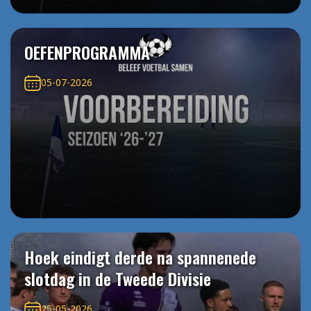
OEFENPROGRAMMA
05-07-2026
Hoek eindigt derde na spannenede
slotdag in de Tweede Divisie
25-05-2026