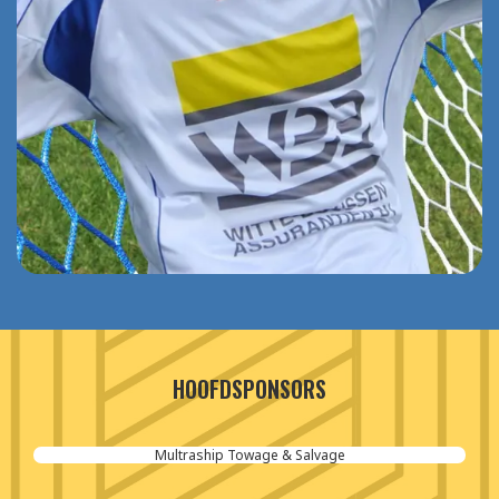
HOOFDSPONSORS
Multraship Towage & Salvage