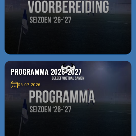
PROGRAMMA 2026-2027
05-07-2026