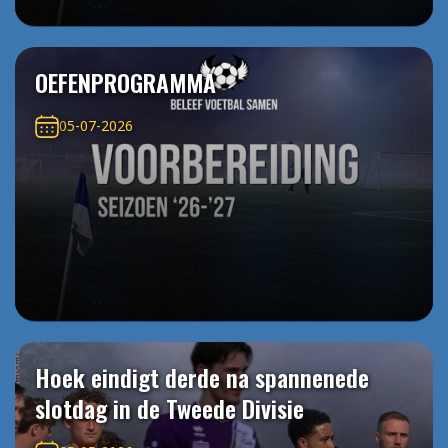
OEFENPROGRAMMA
05-07-2026
Hoek eindigt derde na spannenede
slotdag in de Tweede Divisie