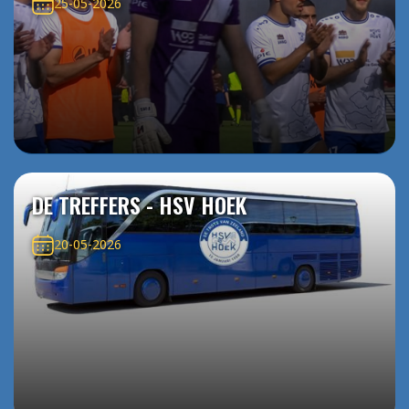
25-05-2026
DE TREFFERS - HSV HOEK
20-05-2026