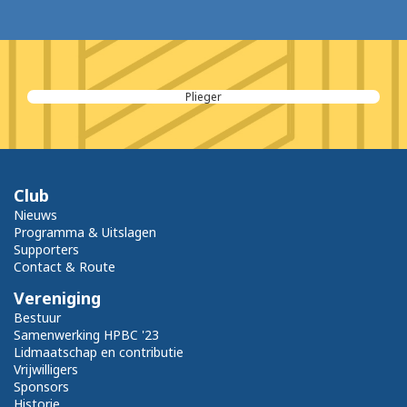
Plieger
Club
Nieuws
Programma & Uitslagen
Supporters
Contact & Route
Vereniging
Bestuur
Samenwerking HPBC '23
Lidmaatschap en contributie
Vrijwilligers
Sponsors
Historie