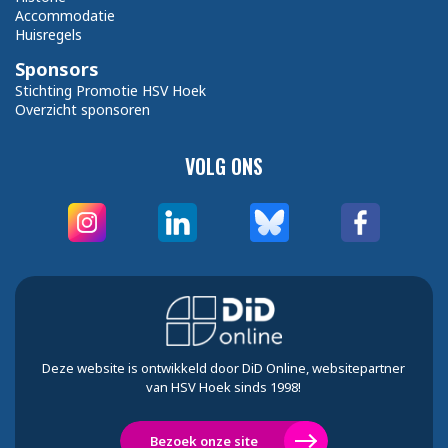
Accommodatie
Huisregels
Sponsors
Stichting Promotie HSV Hoek
Overzicht sponsoren
VOLG ONS
Deze website is ontwikkeld door DiD Online, websitepartner
van HSV Hoek sinds 1998!
Bezoek onze site