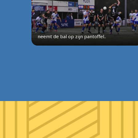
neemt de bal op zijn pantoffel..