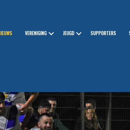
NIEUWS
VERENIGING
JEUGD
SUPPORTERS