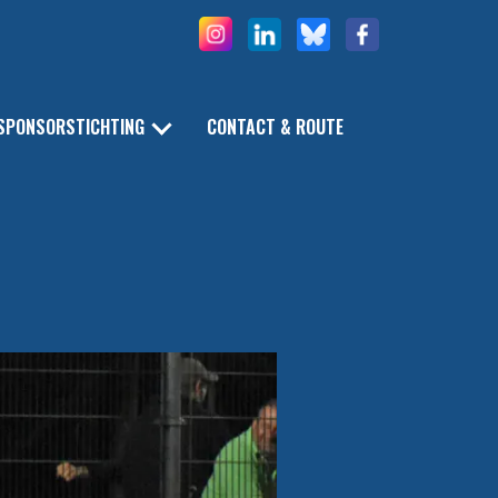
SPONSORSTICHTING
CONTACT & ROUTE