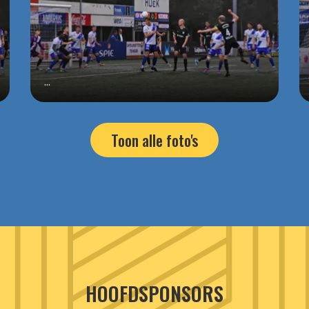
...
Toon alle foto's
HOOFDSPONSORS