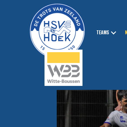
TEAMS