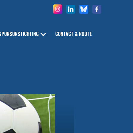
SPONSORSTICHTING
CONTACT & ROUTE