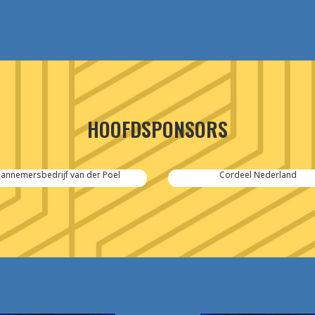
HOOFDSPONSORS
annemersbedrijf van der Poel
Cordeel Nederland