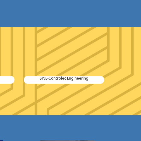
SPIE-Controlec Engineering