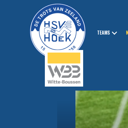
TEAMS