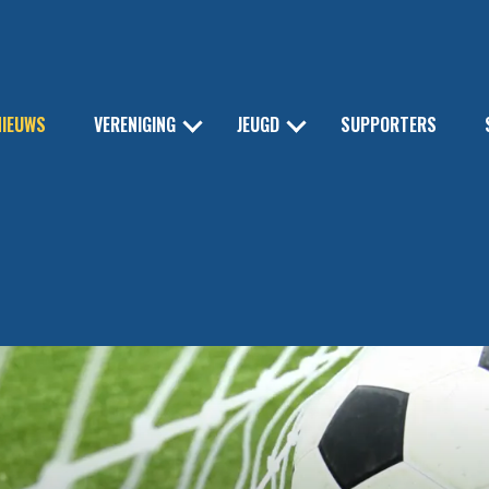
NIEUWS
VERENIGING
JEUGD
SUPPORTERS