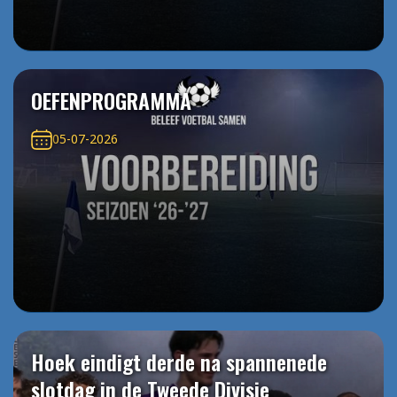
OEFENPROGRAMMA
05-07-2026
Hoek eindigt derde na spannenede
slotdag in de Tweede Divisie