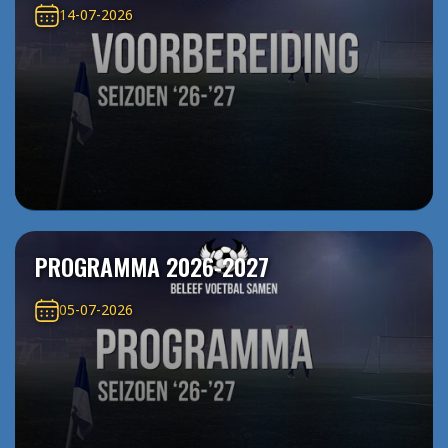
14-07-2026
PROGRAMMA 2026-2027
05-07-2026