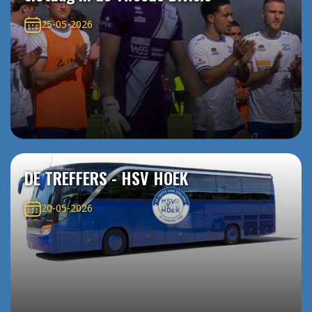
25-05-2026
DE TREFFERS - HSV HOEK
20-05-2026