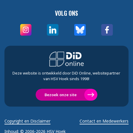
VOLG ONS
Deze website is ontwikkeld door DiD Online, websitepartner
van HSV Hoek sinds 1998!
Bezoek onze site
Copyright en Disclaimer
Contact en Medewerkers
Inhoud:
© 2006-2026 HSV Hoek