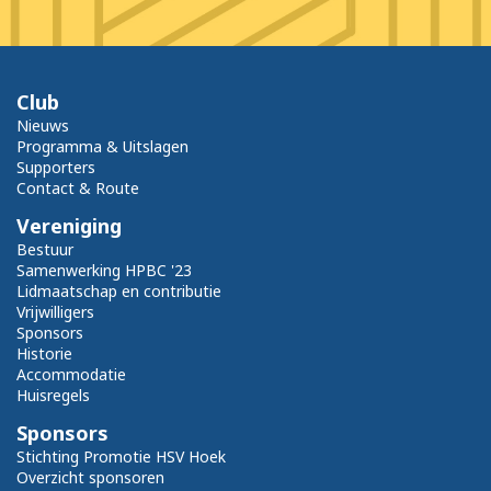
Club
Nieuws
Programma & Uitslagen
Supporters
Contact & Route
Vereniging
Bestuur
Samenwerking HPBC '23
Lidmaatschap en contributie
Vrijwilligers
Sponsors
Historie
Accommodatie
Huisregels
Sponsors
Stichting Promotie HSV Hoek
Overzicht sponsoren