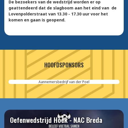
De bezoekers van de wedstrijd worden er op
geattendeerd dat de slagboom aan het eind van de
Lovenpolderstraat van 13.30 - 17.30 uur voor het
komen en gaan is geopend.
HOOFDSPONSORS
Aannemersbedrijf van der Poel
Oefenwedstrijd Hoek - NAC Breda